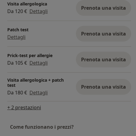
Visita allergologica
Prenota una visita
Da 120 €
Dettagli
Patch test
Prenota una visita
Dettagli
Prick-test per allergie
Prenota una visita
Da 105 €
Dettagli
Visita allergologica + patch
test
Prenota una visita
Da 180 €
Dettagli
+ 2 prestazioni
Come funzionano i prezzi?