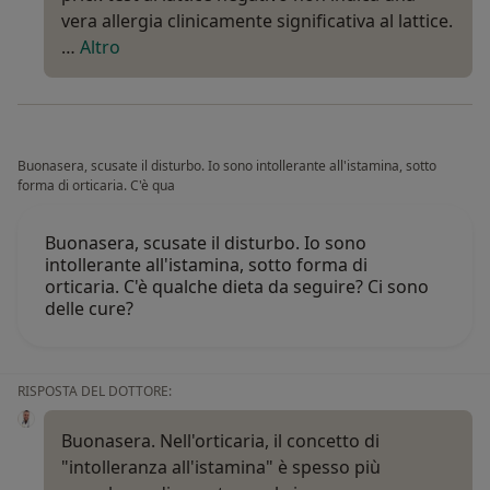
vera allergia clinicamente significativa al lattice.
…
Altro
Buonasera, scusate il disturbo. Io sono intollerante all'istamina, sotto
forma di orticaria. C'è qua
Buonasera, scusate il disturbo. Io sono
intollerante all'istamina, sotto forma di
orticaria. C'è qualche dieta da seguire? Ci sono
delle cure?
RISPOSTA DEL DOTTORE:
Buonasera. Nell'orticaria, il concetto di
"intolleranza all'istamina" è spesso più