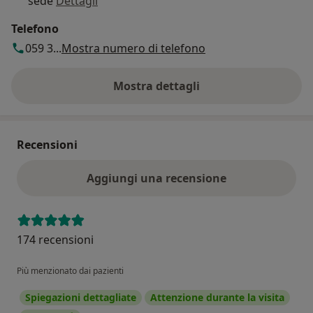
sede
Dettagli
Telefono
059 3...
Mostra numero di telefono
Mostra dettagli
sull'indirizzo
Recensioni
Aggiungi una recensione
174 recensioni
Più menzionato dai pazienti
Spiegazioni dettagliate
Attenzione durante la visita