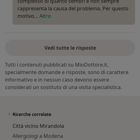
complesso di quanto sembri e non sempre
rappresenta la causa del problema. Per questo
motivo…
Altro
Vedi tutte le risposte
Tutti i contenuti pubblicati su MioDottore.it,
specialmente domande e risposte, sono di carattere
informativo e in nessun caso devono essere
considerati un sostituto di una visita specialistica.
Ricerche correlate
Città vicino Mirandola
Allergologi a Modena