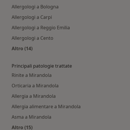
Allergologi a Bologna
Allergologi a Carpi
Allergologi a Reggio Emilia
Allergologi a Cento
Altro (14)
Altro nella categoria: Città vicino Mirandola
Principali patologie trattate
Rinite a Mirandola
Orticaria a Mirandola
Allergia a Mirandola
Allergia alimentare a Mirandola
Asma a Mirandola
Altro (15)