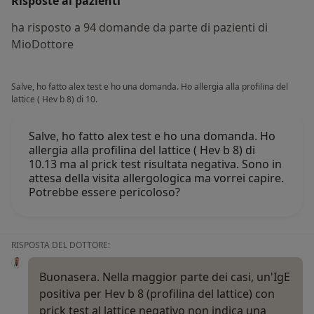
Risposte ai pazienti
ha risposto a 94 domande da parte di pazienti di
MioDottore
Salve, ho fatto alex test e ho una domanda. Ho allergia alla profilina del
lattice ( Hev b 8) di 10.
Salve, ho fatto alex test e ho una domanda. Ho
allergia alla profilina del lattice ( Hev b 8) di
10.13 ma al prick test risultata negativa. Sono in
attesa della visita allergologica ma vorrei capire.
Potrebbe essere pericoloso?
RISPOSTA DEL DOTTORE:
Buonasera. Nella maggior parte dei casi, un'IgE
positiva per Hev b 8 (profilina del lattice) con
prick test al lattice negativo non indica una