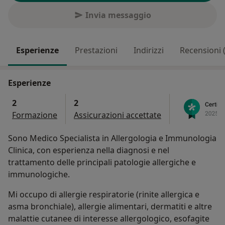
Invia messaggio
Esperienze
Prestazioni
Indirizzi
Recensioni 
Esperienze
2
2
Formazione
Assicurazioni accettate
Sono Medico Specialista in Allergologia e Immunologia
Clinica, con esperienza nella diagnosi e nel
trattamento delle principali patologie allergiche e
immunologiche.
Mi occupo di allergie respiratorie (rinite allergica e
asma bronchiale), allergie alimentari, dermatiti e altre
malattie cutanee di interesse allergologico, esofagite