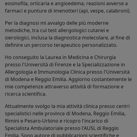
eosinofila, orticaria e angioedema, reazioni avverse a
farmaci e punture di imenotteri (api, vespe, calabroni).
Per la diagnosi mi avvalgo delle più moderne
metodiche, tra cui test allergologici cutanei e
sierologici, inclusa la diagnostica molecolare, al fine di
definire un percorso terapeutico personalizzato.
Ho conseguito la Laurea in Medicina e Chirurgia
presso l'Università di Firenze e la Specializzazione in
Allergologia e Immunologia Clinica presso l'Università
di Modena e Reggio Emilia. Aggiorno costantemente le
mie competenze attraverso attività di formazione e
ricerca scientifica.
Attualmente svolgo la mia attività clinica presso centri
specialistici nelle province di Modena, Reggio Emilia,
Rimini e Pesaro-Urbino e ricopro l'incarico di
Specialista Ambulatoriale presso l'AUSL di Reggio
Emilia. Sono autore di pubblicazioni scientifiche e