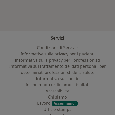
Altro nella categoria: Principali patologie trat
Servizi
Condizioni di Servizio
Informativa sulla privacy per i pazienti
Informativa sulla privacy per i professionisti
Informativa sul trattamento dei dati personali per
determinati professionisti della salute
Informativa sui cookie
In che modo ordiniamo i risultati
Accessibilità
Chi siamo
Lavoro
Assumiamo!
Ufficio stampa