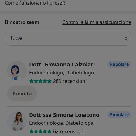
Come funzionano i prezzi?
Il nostro team
Controlla la mia assicurazione
Tutte
Dott. Giovanna Calzolari
Popolare
Endocrinologo, Diabetologo
289 recensioni
Prenota
Dott.ssa Simona Loiacono
Popolare
Endocrinologa, Diabetologa
62 recensioni