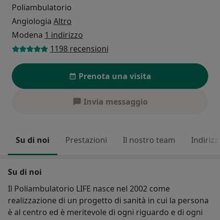
Poliambulatorio
Angiologia
Altro
Modena
1 indirizzo
1198 recensioni
Prenota una visita
Invia messaggio
Su di noi
Prestazioni
Il nostro team
Indirizz
Su di noi
Il Poliambulatorio LIFE nasce nel 2002 come
realizzazione di un progetto di sanità in cui la persona
è al centro ed è meritevole di ogni riguardo e di ogni