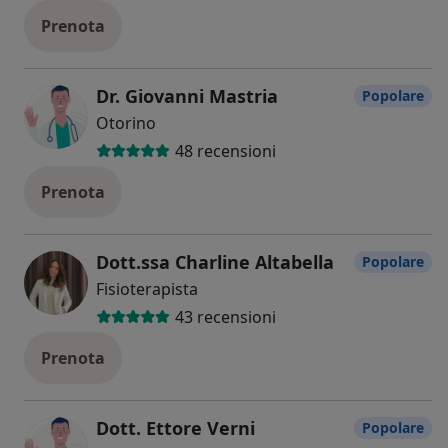
Prenota
Dr. Giovanni Mastria
Popolare
Otorino
48 recensioni
Prenota
Dott.ssa Charline Altabella
Popolare
Fisioterapista
43 recensioni
Prenota
Dott. Ettore Verni
Popolare