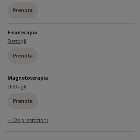
Prenota
Fisioterapia
fisioterapia
Dettagli
Prenota
Magnetoterapia
magnetoterapia
Dettagli
Prenota
+ 124 prestazioni