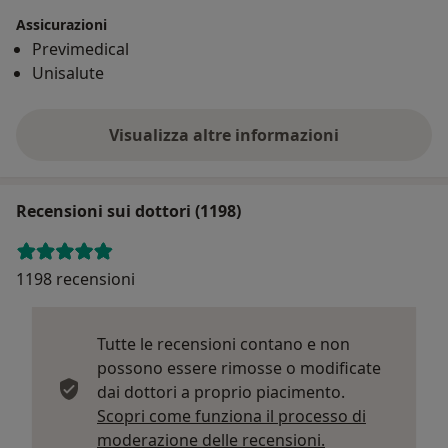
Assicurazioni
Previmedical
Unisalute
Visualizza altre informazioni
Recensioni sui dottori (1198)
1198 recensioni
Tutte le recensioni contano e non
possono essere rimosse o modificate
dai dottori a proprio piacimento.
Scopri come funziona il processo di
Per saperne di p
moderazione delle recensioni.