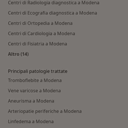
Centri di Radiologia diagnostica a Modena
Centri di Ecografia diagnostica a Modena
Centri di Ortopedia a Modena
Centri di Cardiologia a Modena
Centri di Fisiatria a Modena
Altro (14)
Altro nella categoria: Centri medici più ricercati
Principali patologie trattate
Tromboflebite a Modena
Vene varicose a Modena
Aneurisma a Modena
Arteriopatie periferiche a Modena
Linfedema a Modena