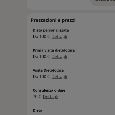
su
Prestazioni e prezzi
Dieta personalizzata
Da 100 €
Dettagli
Prima visita dietologica
Da 100 €
Dettagli
Visita Dietologica
Da 100 €
Dettagli
Consulenza online
70 €
Dettagli
Dieta