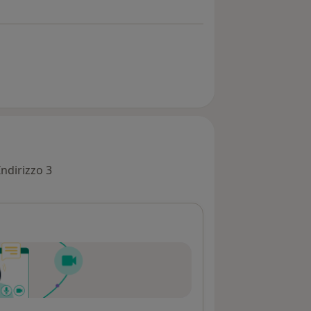
Indirizzo 3