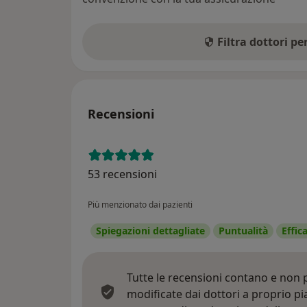
Filtra dottori p
Recensioni
53 recensioni
Più menzionato dai pazienti
Spiegazioni dettagliate
Puntualità
Effic
Tutte le recensioni contano e non
modificate dai dottori a proprio p