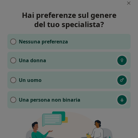
Hai preferenze sul genere
del tuo specialista?
Nessuna preferenza
Una donna
Un uomo
Una persona non binaria