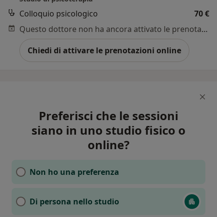
Colloquio psicologico
70 €
Questo dottore non ha ancora attivato le prenotazioni online presso questo indirizzo.
Chiedi di attivare le prenotazioni online
Preferisci che le sessioni
siano in uno studio fisico o
online?
Non ho una preferenza
Di persona nello studio