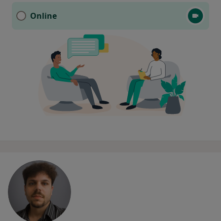
Online