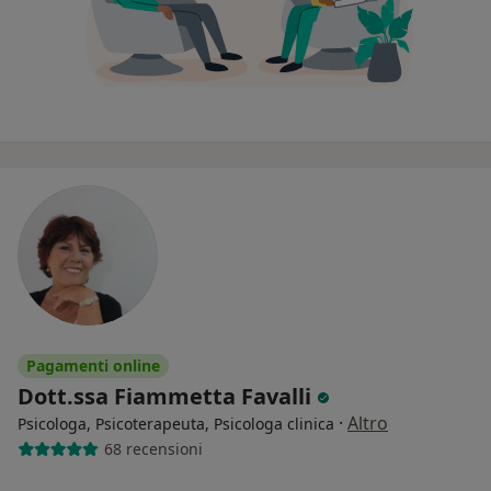
Pagamenti online
Dott.ssa Fiammetta Favalli
·
Altro
Psicologa, Psicoterapeuta, Psicologa clinica
68 recensioni