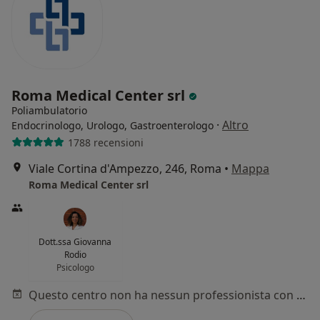
Roma Medical Center srl
Poliambulatorio
·
Altro
Endocrinologo, Urologo, Gastroenterologo
1788 recensioni
Viale Cortina d'Ampezzo, 246, Roma
•
Mappa
Roma Medical Center srl
Dott.ssa Giovanna
Rodio
Psicologo
Questo centro non ha nessun professionista con date disponibili