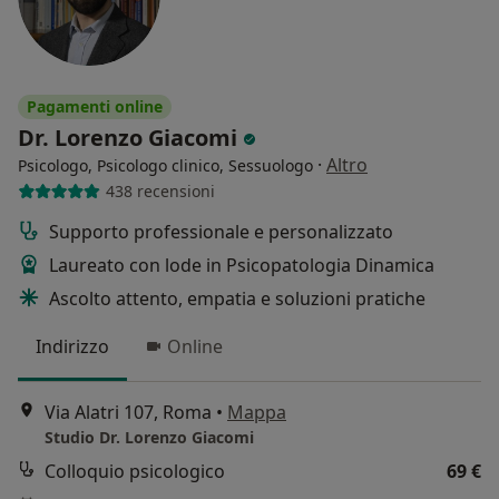
Pagamenti online
Dr. Lorenzo Giacomi
·
Altro
Psicologo, Psicologo clinico, Sessuologo
438 recensioni
Supporto professionale e personalizzato
Laureato con lode in Psicopatologia Dinamica
Ascolto attento, empatia e soluzioni pratiche
Indirizzo
Online
Via Alatri 107, Roma
•
Mappa
Studio Dr. Lorenzo Giacomi
Colloquio psicologico
69 €