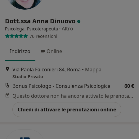
Dott.ssa Anna Dinuovo
·
Altro
Psicologa, Psicoterapeuta
76 recensioni
Indirizzo
Online
Via Paola Falconieri 84, Roma
•
Mappa
Studio Privato
Bonus Psicologo - Consulenza Psicologica
60 €
Questo dottore non ha ancora attivato le prenotazioni online presso questo indirizzo.
Chiedi di attivare le prenotazioni online