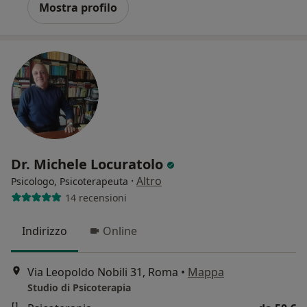
Mostra profilo
Dr. Michele Locuratolo
·
Altro
Psicologo, Psicoterapeuta
14 recensioni
Indirizzo
Online
Via Leopoldo Nobili 31, Roma
•
Mappa
Studio di Psicoterapia