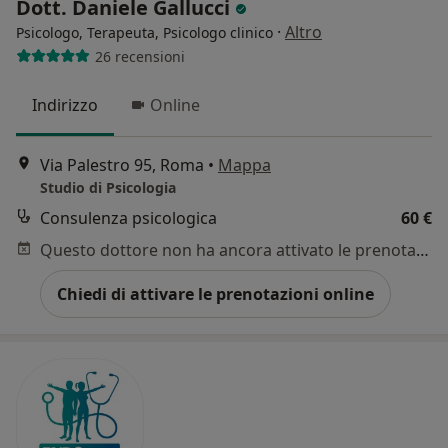
Dott. Daniele Gallucci
·
Altro
Psicologo, Terapeuta, Psicologo clinico
26 recensioni
Indirizzo
Online
Via Palestro 95, Roma
•
Mappa
Studio di Psicologia
Consulenza psicologica
60 €
Questo dottore non ha ancora attivato le prenotazioni online presso questo indirizzo.
Chiedi di attivare le prenotazioni online