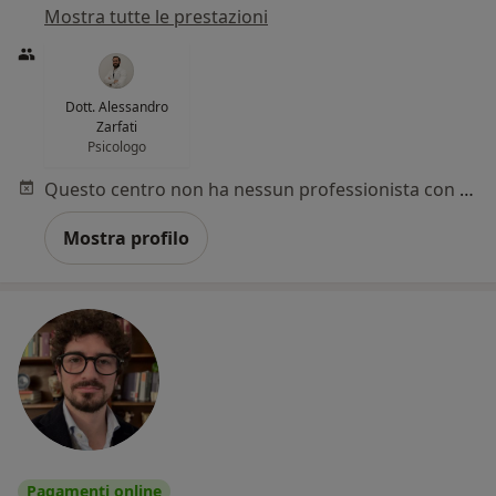
Mostra tutte le prestazioni
Dott. Alessandro
Zarfati
Psicologo
Questo centro non ha nessun professionista con date disponibili
Mostra profilo
Pagamenti online