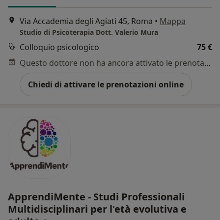
Via Accademia degli Agiati 45, Roma
•
Mappa
Studio di Psicoterapia Dott. Valerio Mura
Colloquio psicologico
75 €
Questo dottore non ha ancora attivato le prenotazioni online presso questo indirizzo.
Chiedi di attivare le prenotazioni online
ApprendiMente - Studi Professionali
Multidisciplinari per l'età evolutiva e