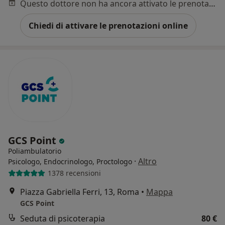
Questo dottore non ha ancora attivato le prenotazioni online presso questo indirizzo.
Chiedi di attivare le prenotazioni online
GCS Point
Poliambulatorio
·
Altro
Psicologo, Endocrinologo, Proctologo
1378 recensioni
Piazza Gabriella Ferri, 13, Roma
•
Mappa
GCS Point
Seduta di psicoterapia
80 €