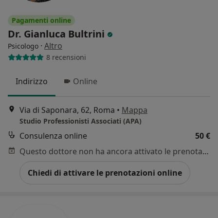
Pagamenti online
Dr. Gianluca Bultrini
·
Altro
Psicologo
8 recensioni
Indirizzo
Online
Via di Saponara, 62, Roma
•
Mappa
Studio Professionisti Associati (APA)
Consulenza online
50 €
Questo dottore non ha ancora attivato le prenotazioni online presso questo indirizzo.
Chiedi di attivare le prenotazioni online