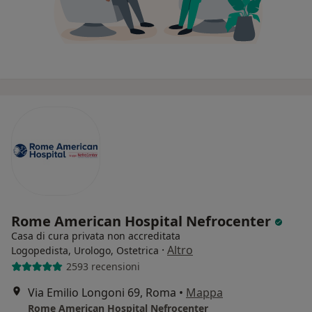
Rome American Hospital Nefrocenter
Casa di cura privata non accreditata
·
Altro
Logopedista, Urologo, Ostetrica
2593 recensioni
Via Emilio Longoni 69, Roma
•
Mappa
Rome American Hospital Nefrocenter