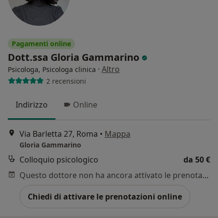
Pagamenti online
Dott.ssa Gloria Gammarino
·
Altro
Psicologa, Psicologa clinica
2 recensioni
Indirizzo
Online
Via Barletta 27, Roma
•
Mappa
Gloria Gammarino
Colloquio psicologico
da 50 €
Questo dottore non ha ancora attivato le prenotazioni online presso questo indirizzo.
Chiedi di attivare le prenotazioni online