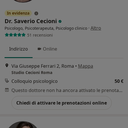
In evidenza
Dr. Saverio Cecioni
·
Altro
Psicologo, Psicoterapeuta, Psicologo clinico
51 recensioni
Indirizzo
Online
Via Giuseppe Ferrari 2, Roma
•
Mappa
Studio Cecioni Roma
Colloquio psicologico
50 €
Questo dottore non ha ancora attivato le prenotazioni online presso questo indirizzo.
Chiedi di attivare le prenotazioni online