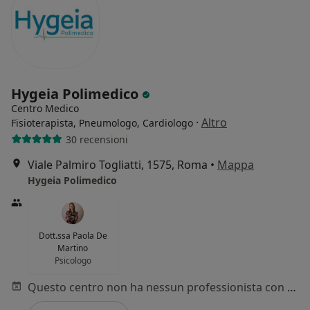
Hygeia Polimedico
Centro Medico
·
Altro
Fisioterapista, Pneumologo, Cardiologo
30 recensioni
Viale Palmiro Togliatti, 1575, Roma
•
Mappa
Hygeia Polimedico
Dott.ssa Paola De
Martino
Psicologo
Questo centro non ha nessun professionista con date disponibili