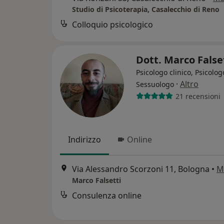
Studio di Psicoterapia, Casalecchio di Reno
Colloquio psicologico
Dott. Marco False
Psicologo clinico, Psicolog
·
Altro
Sessuologo
21 recensioni
Indirizzo
Online
Via Alessandro Scorzoni 11, Bologna
•
M
Marco Falsetti
Consulenza online