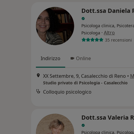
Dott.ssa Daniela 
Psicologa clinica, Psicote
·
Altro
Psicologa
35 recensioni
Indirizzo
Online
XX Settembre, 9, Casalecchio di Reno
•
M
Studio privato di Psicologia - Casalecchio
Colloquio psicologico
Dott.ssa Valeria 
Psicologa clinica, Psicolog