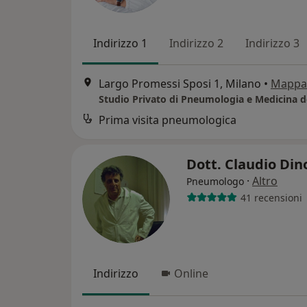
Indirizzo 1
Indirizzo 2
Indirizzo 3
Largo Promessi Sposi 1, Milano
•
Mappa
Prima visita pneumologica
Dott. Claudio Din
·
Altro
Pneumologo
41 recensioni
Indirizzo
Online