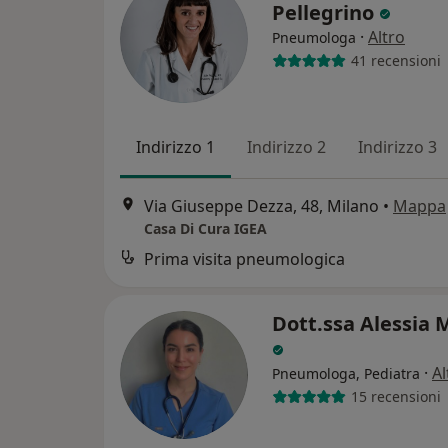
Pellegrino
·
Altro
Pneumologa
41 recensioni
Indirizzo 1
Indirizzo 2
Indirizzo 3
Via Giuseppe Dezza, 48, Milano
•
Mappa
Casa Di Cura IGEA
Prima visita pneumologica
Dott.ssa Alessia 
·
Al
Pneumologa, Pediatra
15 recensioni