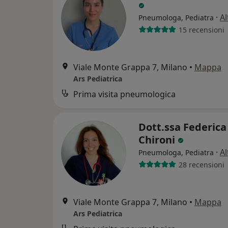
·
Al
Pneumologa, Pediatra
15 recensioni
Viale Monte Grappa 7, Milano
•
Mappa
Ars Pediatrica
Prima visita pneumologica
Dott.ssa Federica
Chironi
·
Al
Pneumologa, Pediatra
28 recensioni
Viale Monte Grappa 7, Milano
•
Mappa
Ars Pediatrica