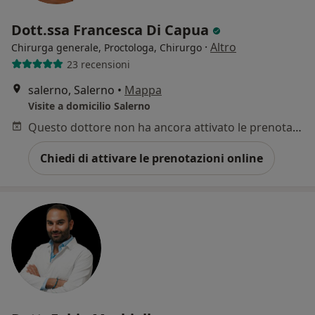
Dott.ssa Francesca Di Capua
·
Altro
Chirurga generale, Proctologa, Chirurgo
23 recensioni
salerno, Salerno
•
Mappa
Visite a domicilio Salerno
Questo dottore non ha ancora attivato le prenotazioni online presso questo indirizzo.
Chiedi di attivare le prenotazioni online