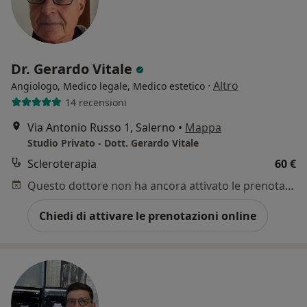
Dr. Gerardo Vitale
·
Altro
Angiologo, Medico legale, Medico estetico
14 recensioni
Via Antonio Russo 1, Salerno
•
Mappa
Studio Privato - Dott. Gerardo Vitale
Scleroterapia
60 €
Questo dottore non ha ancora attivato le prenotazioni online presso questo indirizzo.
Chiedi di attivare le prenotazioni online