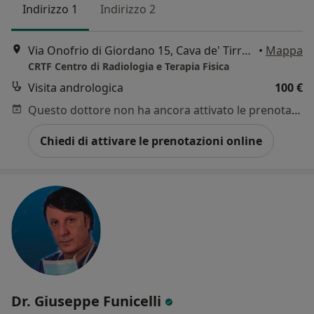
Indirizzo 1
Indirizzo 2
Via Onofrio di Giordano 15, Cava de' Tirreni
•
Mappa
CRTF Centro di Radiologia e Terapia Fisica
Visita andrologica
100 €
Questo dottore non ha ancora attivato le prenotazioni online presso questo indirizzo.
Chiedi di attivare le prenotazioni online
Dr. Giuseppe Funicelli