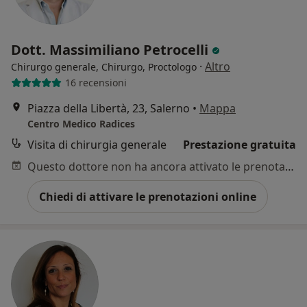
Dott. Massimiliano Petrocelli
·
Altro
Chirurgo generale, Chirurgo, Proctologo
16 recensioni
Piazza della Libertà, 23, Salerno
•
Mappa
Centro Medico Radices
Visita di chirurgia generale
Prestazione gratuita
Questo dottore non ha ancora attivato le prenotazioni online presso questo indirizzo.
Chiedi di attivare le prenotazioni online