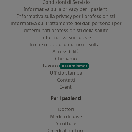
Condizioni di Servizio
Informativa sulla privacy per i pazienti
Informativa sulla privacy per i professionisti
Informativa sul trattamento dei dati personali per
determinati professionisti della salute
Informativa sui cookie
In che modo ordiniamo i risultati
Accessibilità
Chi siamo
Lavoro
Assumiamo!
Ufficio stampa
Contatti
Eventi
Per i pazienti
Dottori
Medici di base
Strutture
Chiedi al dottore