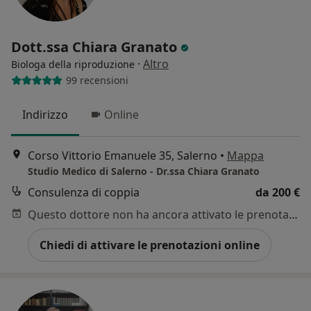
Dott.ssa Chiara Granato
·
Altro
Biologa della riproduzione
99 recensioni
Indirizzo
Online
Corso Vittorio Emanuele 35, Salerno
•
Mappa
Studio Medico di Salerno - Dr.ssa Chiara Granato
Consulenza di coppia
da 200 €
Questo dottore non ha ancora attivato le prenotazioni online presso questo indirizzo.
Chiedi di attivare le prenotazioni online