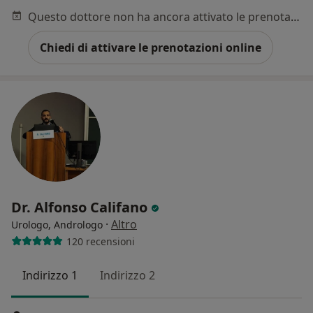
Questo dottore non ha ancora attivato le prenotazioni online presso questo indirizzo.
Chiedi di attivare le prenotazioni online
Dr. Alfonso Califano
·
Altro
Urologo, Andrologo
120 recensioni
Indirizzo 1
Indirizzo 2