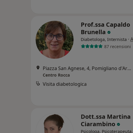
Prof.ssa Capaldo
Brunella
·
A
Diabetologa, Internista
87 recensioni
Piazza San Agnese, 4, Pomigliano d'Arco
Centro Rocca
Visita diabetologica
Dott.ssa Martina
Ciarambino
Psicologa, Psicoterapeuta,