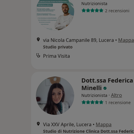
Nutrizionista
2 recensioni
via Nicola Campanile 89, Lucera
•
Mappa
Studio privato
Prima Visita
Dott.ssa Federica
Minelli
·
Altro
Nutrizionista
1 recensione
Via XXV Aprile, Lucera
•
Mappa
Studio di Nutrizione Clinica Dott.ssa Federic