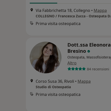
Via Fabbrichetta 18, Collegno
•
Mappa
Prima visita osteopatica
Dott.ssa Eleonora
Bresino
Osteopata, Massofisiotera
Altro
84 recensioni
Corso Susa 36, Rivoli
•
Mappa
Studio di Osteopatia
Prima visita osteopatica