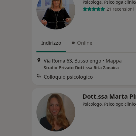
Psicologa, Psicologa clinic
21 recensioni
Indirizzo
Online
Via Roma 63, Bussolengo
•
Mappa
Studio Privato Dott.ssa Rita Zanaica
Colloquio psicologico
Dott.ssa Marta Pi
Psicologo, Psicologo clinic