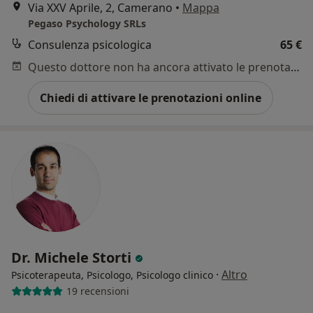
Via XXV Aprile, 2, Camerano
•
Mappa
Pegaso Psychology SRLs
Consulenza psicologica
65 €
Questo dottore non ha ancora attivato le prenotazioni online presso questo indirizzo.
Chiedi di attivare le prenotazioni online
Dr. Michele Storti
·
Altro
Psicoterapeuta, Psicologo, Psicologo clinico
19 recensioni