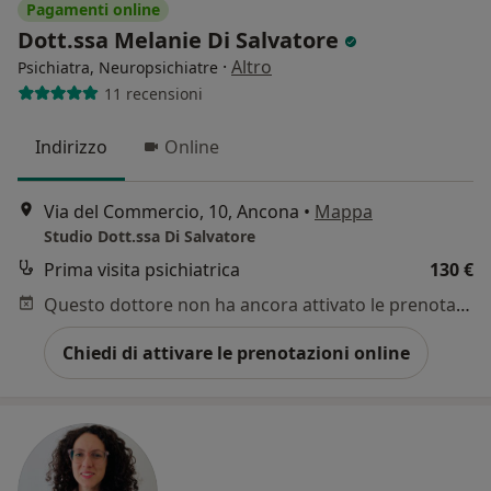
Pagamenti online
Dott.ssa Melanie Di Salvatore
·
Altro
Psichiatra, Neuropsichiatre
11 recensioni
Indirizzo
Online
Via del Commercio, 10, Ancona
•
Mappa
Studio Dott.ssa Di Salvatore
Prima visita psichiatrica
130 €
Questo dottore non ha ancora attivato le prenotazioni online presso questo indirizzo.
Chiedi di attivare le prenotazioni online