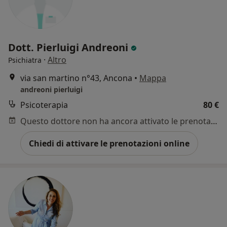
Dott. Pierluigi Andreoni
·
Altro
Psichiatra
via san martino n°43, Ancona
•
Mappa
andreoni pierluigi
Psicoterapia
80 €
Questo dottore non ha ancora attivato le prenotazioni online presso questo indirizzo.
Chiedi di attivare le prenotazioni online