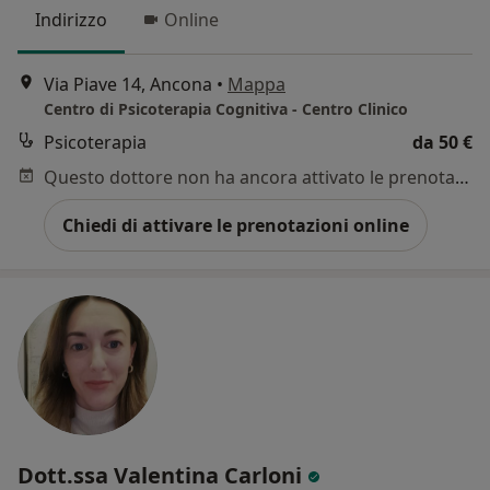
Indirizzo
Online
Via Piave 14, Ancona
•
Mappa
Centro di Psicoterapia Cognitiva - Centro Clinico
Psicoterapia
da 50 €
Questo dottore non ha ancora attivato le prenotazioni online presso questo indirizzo.
Chiedi di attivare le prenotazioni online
Dott.ssa Valentina Carloni