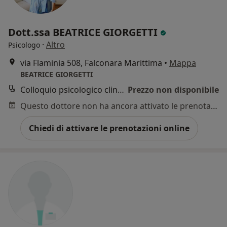
Dott.ssa BEATRICE GIORGETTI
·
Altro
Psicologo
via Flaminia 508, Falconara Marittima
•
Mappa
BEATRICE GIORGETTI
Colloquio psicologico clinico
Prezzo non disponibile
Questo dottore non ha ancora attivato le prenotazioni online presso questo indirizzo.
Chiedi di attivare le prenotazioni online