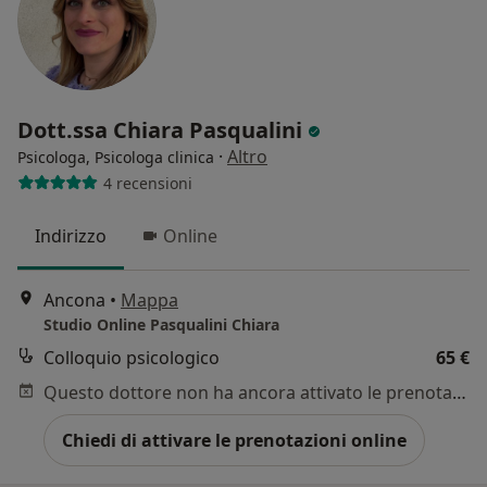
Dott.ssa Chiara Pasqualini
·
Altro
Psicologa, Psicologa clinica
4 recensioni
Indirizzo
Online
Ancona
•
Mappa
Studio Online Pasqualini Chiara
Colloquio psicologico
65 €
Questo dottore non ha ancora attivato le prenotazioni online presso questo indirizzo.
Chiedi di attivare le prenotazioni online