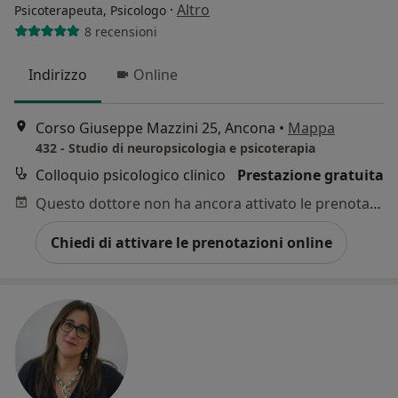
·
Altro
Psicoterapeuta, Psicologo
8 recensioni
Indirizzo
Online
Corso Giuseppe Mazzini 25, Ancona
•
Mappa
432 - Studio di neuropsicologia e psicoterapia
Colloquio psicologico clinico
Prestazione gratuita
Questo dottore non ha ancora attivato le prenotazioni online presso questo indirizzo.
Chiedi di attivare le prenotazioni online