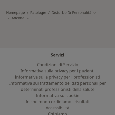
Homepage
Patologie
Disturbo Di Personalità
Cambia città
Ancona
Cambia città
Servizi
Condizioni di Servizio
Informativa sulla privacy per i pazienti
Informativa sulla privacy per i professionisti
Informativa sul trattamento dei dati personali per
determinati professionisti della salute
Informativa sui cookie
In che modo ordiniamo i risultati
Accessibilità
Chi siamo