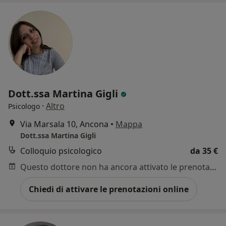
Dott.ssa Martina Gigli
·
Altro
Psicologo
Via Marsala 10, Ancona
•
Mappa
Dott.ssa Martina Gigli
Colloquio psicologico
da 35 €
Questo dottore non ha ancora attivato le prenotazioni online presso questo indirizzo.
Chiedi di attivare le prenotazioni online