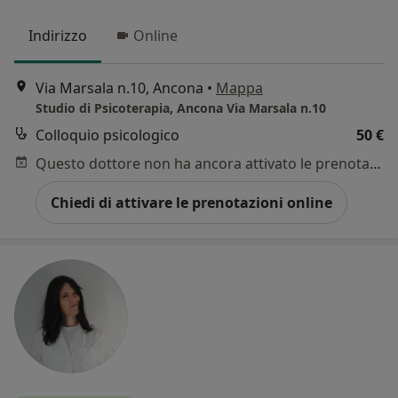
Indirizzo
Online
Via Marsala n.10, Ancona
•
Mappa
Studio di Psicoterapia, Ancona Via Marsala n.10
Colloquio psicologico
50 €
Questo dottore non ha ancora attivato le prenotazioni online presso questo indirizzo.
Chiedi di attivare le prenotazioni online