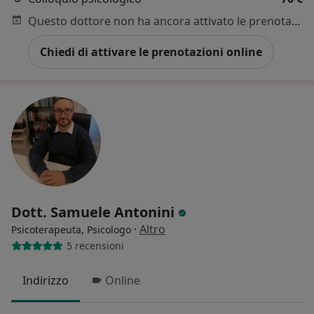
Questo dottore non ha ancora attivato le prenotazioni online presso questo indirizzo.
Chiedi di attivare le prenotazioni online
Dott. Samuele Antonini
·
Altro
Psicoterapeuta, Psicologo
5 recensioni
Indirizzo
Online