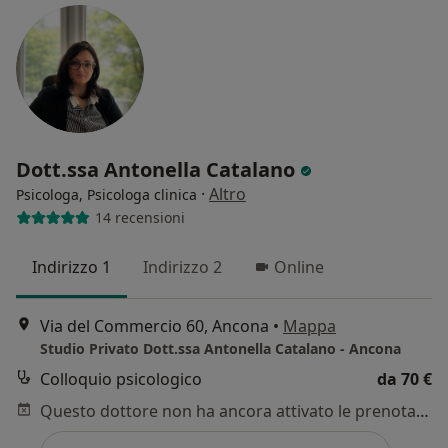
Dott.ssa Antonella Catalano
·
Altro
Psicologa, Psicologa clinica
14 recensioni
Indirizzo 1
Indirizzo 2
Online
Via del Commercio 60, Ancona
•
Mappa
Studio Privato Dott.ssa Antonella Catalano - Ancona
Colloquio psicologico
da 70 €
Questo dottore non ha ancora attivato le prenotazioni online presso questo indirizzo.