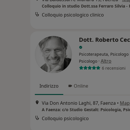
Colloquio in studio Dott.ssa Ferraro Silvia -
Colloquio psicologico clinico
Dott. Roberto Cec
Psicoterapeuta, Psicologo 
·
Altro
Psicologo
6 recensioni
Indirizzo
Online
Via Don Antonio Laghi, 87, Faenza
•
Map
Colloquio psicologico