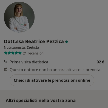
Dott.ssa Beatrice Pezzica
Nutrizionista, Dietista
21 recensioni
Prima visita dietistica
92 €
Questo dottore non ha ancora attivato le prenotazioni online presso questo indirizzo.
Chiedi di attivare le prenotazioni online
Altri specialisti nella vostra zona