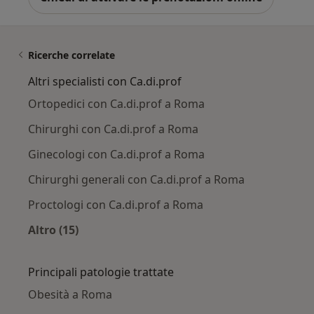
Ricerche correlate
Altri specialisti con Ca.di.prof
Ortopedici con Ca.di.prof a Roma
Chirurghi con Ca.di.prof a Roma
Ginecologi con Ca.di.prof a Roma
Chirurghi generali con Ca.di.prof a Roma
Proctologi con Ca.di.prof a Roma
Altro (15)
Altro nella categoria: Altri specialisti con Ca.di
Principali patologie trattate
Obesità a Roma