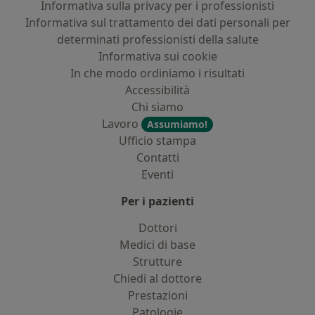
Informativa sulla privacy per i professionisti
Informativa sul trattamento dei dati personali per
determinati professionisti della salute
Informativa sui cookie
In che modo ordiniamo i risultati
Accessibilità
Chi siamo
Lavoro
Assumiamo!
Ufficio stampa
Contatti
Eventi
Per i pazienti
Dottori
Medici di base
Strutture
Chiedi al dottore
Prestazioni
Patologie