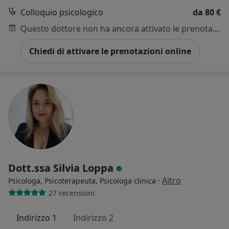
Colloquio psicologico
da 80 €
Questo dottore non ha ancora attivato le prenotazioni online presso questo indirizzo.
Chiedi di attivare le prenotazioni online
Dott.ssa Silvia Loppa
·
Altro
Psicologa, Psicoterapeuta, Psicologa clinica
27 recensioni
Indirizzo 1
Indirizzo 2