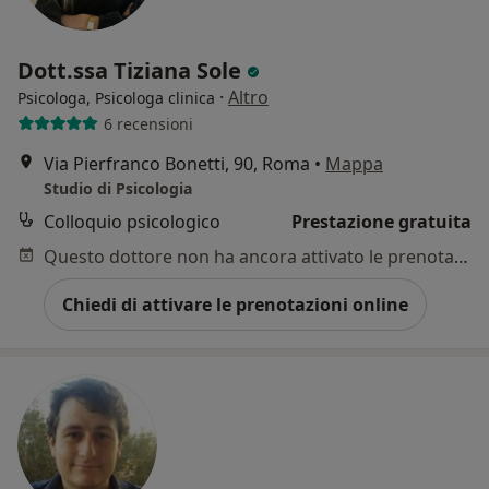
Dott.ssa Tiziana Sole
·
Altro
Psicologa, Psicologa clinica
6 recensioni
Via Pierfranco Bonetti, 90, Roma
•
Mappa
Studio di Psicologia
Colloquio psicologico
Prestazione gratuita
Questo dottore non ha ancora attivato le prenotazioni online presso questo indirizzo.
Chiedi di attivare le prenotazioni online