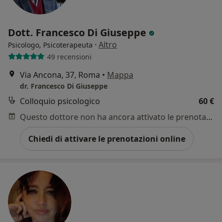
Dott. Francesco Di Giuseppe
·
Altro
Psicologo, Psicoterapeuta
49 recensioni
Via Ancona, 37, Roma
•
Mappa
dr. Francesco Di Giuseppe
Colloquio psicologico
60 €
Questo dottore non ha ancora attivato le prenotazioni online presso questo indirizzo.
Chiedi di attivare le prenotazioni online