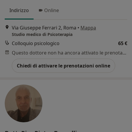
Indirizzo
Online
Via Giuseppe Ferrari 2, Roma
•
Mappa
Studio medico di Psicoterapia
Colloquio psicologico
65 €
Questo dottore non ha ancora attivato le prenotazioni online presso questo indirizzo.
Chiedi di attivare le prenotazioni online