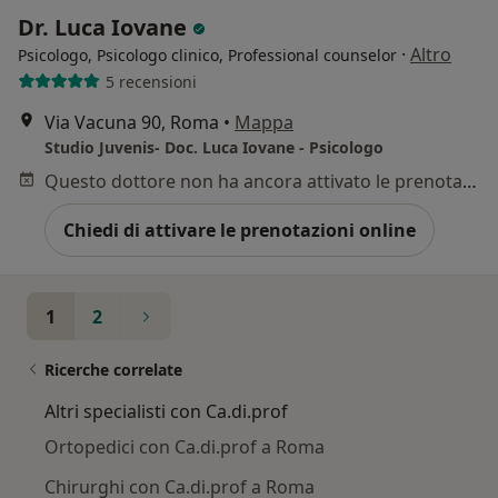
Dr. Luca Iovane
·
Altro
Psicologo, Psicologo clinico, Professional counselor
5 recensioni
Via Vacuna 90, Roma
•
Mappa
Studio Juvenis- Doc. Luca Iovane - Psicologo
Questo dottore non ha ancora attivato le prenotazioni online presso questo indirizzo.
Chiedi di attivare le prenotazioni online
1
2
Ricerche correlate
Altri specialisti con Ca.di.prof
Ortopedici con Ca.di.prof a Roma
Chirurghi con Ca.di.prof a Roma