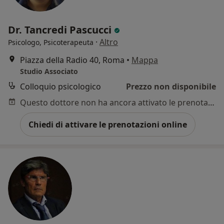
Dr. Tancredi Pascucci
·
Altro
Psicologo, Psicoterapeuta
Piazza della Radio 40, Roma
•
Mappa
Studio Associato
Colloquio psicologico
Prezzo non disponibile
Questo dottore non ha ancora attivato le prenotazioni online presso questo indirizzo.
Chiedi di attivare le prenotazioni online