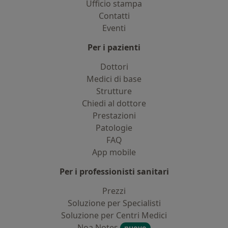
Ufficio stampa
Contatti
Eventi
Per i pazienti
Dottori
Medici di base
Strutture
Chiedi al dottore
Prestazioni
Patologie
FAQ
App mobile
Per i professionisti sanitari
Prezzi
Soluzione per Specialisti
Soluzione per Centri Medici
Noa Notes
nuovo