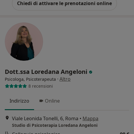
Chiedi di attivare le prenotazioni online
Dott.ssa Loredana Angeloni
·
Altro
Psicologa, Psicoterapeuta
8 recensioni
Indirizzo
Online
Viale Leonida Tonelli, 6, Roma
•
Mappa
Studio di Psicoterapia Loredana Angeloni