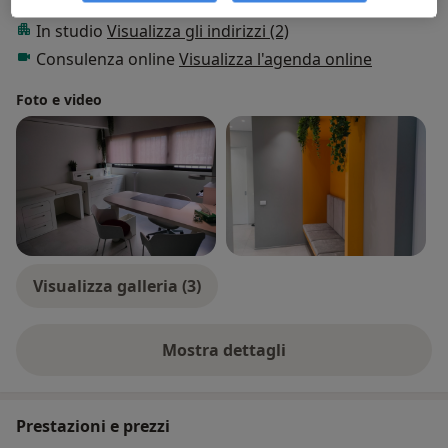
Tipologia di visite
In studio
Visualizza gli indirizzi (2)
Consulenza online
Visualizza l'agenda online
Foto e video
Visualizza galleria (3)
Mostra dettagli
sull'esperienza
Prestazioni e prezzi