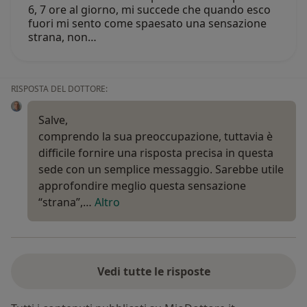
6, 7 ore al giorno, mi succede che quando esco
fuori mi sento come spaesato una sensazione
strana, non…
RISPOSTA DEL DOTTORE:
Salve,
comprendo la sua preoccupazione, tuttavia è
difficile fornire una risposta precisa in questa
sede con un semplice messaggio. Sarebbe utile
approfondire meglio questa sensazione
“strana”,…
Altro
Vedi tutte le risposte