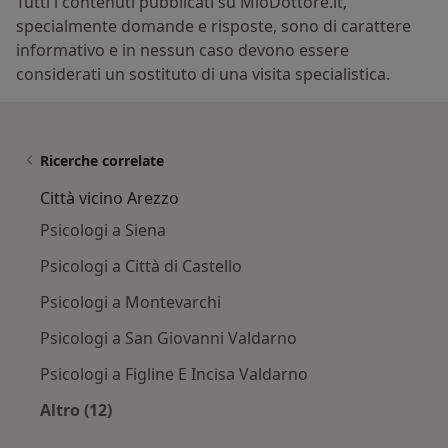
Tutti i contenuti pubblicati su MioDottore.it,
specialmente domande e risposte, sono di carattere
informativo e in nessun caso devono essere
considerati un sostituto di una visita specialistica.
Ricerche correlate
Città vicino Arezzo
Psicologi a Siena
Psicologi a Città di Castello
Psicologi a Montevarchi
Psicologi a San Giovanni Valdarno
Psicologi a Figline E Incisa Valdarno
Altro (12)
Altro nella categoria: Città vicino Arezzo