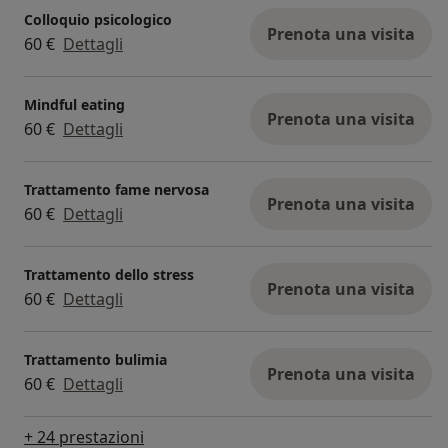
Colloquio psicologico
Prenota una visita
60 €
Dettagli
Mindful eating
Prenota una visita
60 €
Dettagli
Trattamento fame nervosa
Prenota una visita
60 €
Dettagli
Trattamento dello stress
Prenota una visita
60 €
Dettagli
Trattamento bulimia
Prenota una visita
60 €
Dettagli
+ 24 prestazioni