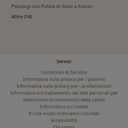
Psicologi con Polizia di Stato a Arezzo
Altro (14)
Altro nella categoria: Assicurazioni più ricerca
Servizi
Condizioni di Servizio
Informativa sulla privacy per i pazienti
Informativa sulla privacy per i professionisti
Informativa sul trattamento dei dati personali per
determinati professionisti della salute
Informativa sui cookie
In che modo ordiniamo i risultati
Accessibilità
Chi siamo