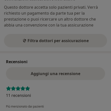
Questo dottore accetta solo pazienti privati. Verrà
richiesto un pagamento da parte tua per la
prestazione o puoi ricercare un altro dottore che
abbia una convenzione con la tua assicurazione
Filtra dottori per assicurazione
Recensioni
Aggiungi una recensione
11 recensioni
Più menzionato dai pazienti