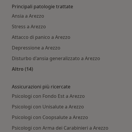
Principali patologie trattate
Ansia a Arezzo
Stress a Arezzo
Attacco di panico a Arezzo
Depressione a Arezzo
Disturbo d'ansia generalizzato a Arezzo
Altro (14)
Altro nella categoria: Principali patologie trat
Assicurazioni più ricercate
Psicologi con Fondo Est a Arezzo
Psicologi con Unisalute a Arezzo
Psicologi con Coopsalute a Arezzo
Psicologi con Arma dei Carabinieri a Arezzo