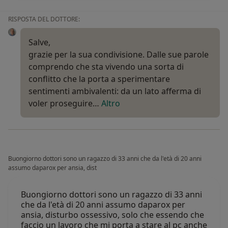
RISPOSTA DEL DOTTORE:
Salve,
grazie per la sua condivisione. Dalle sue parole
comprendo che sta vivendo una sorta di
conflitto che la porta a sperimentare
sentimenti ambivalenti: da un lato afferma di
voler proseguire…
Altro
Buongiorno dottori sono un ragazzo di 33 anni che da l'età di 20 anni
assumo daparox per ansia, dist
Buongiorno dottori sono un ragazzo di 33 anni
che da l'età di 20 anni assumo daparox per
ansia, disturbo ossessivo, solo che essendo che
faccio un lavoro che mi porta a stare al pc anche