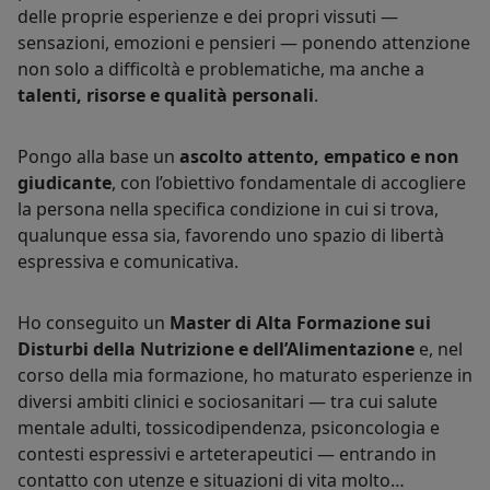
delle proprie esperienze e dei propri vissuti —
sensazioni, emozioni e pensieri — ponendo attenzione
non solo a difficoltà e problematiche, ma anche a
talenti, risorse e qualità personali
.
Pongo alla base un
ascolto attento, empatico e non
giudicante
, con l’obiettivo fondamentale di accogliere
la persona nella specifica condizione in cui si trova,
qualunque essa sia, favorendo uno spazio di libertà
espressiva e comunicativa.
Ho conseguito un
Master di Alta Formazione sui
Disturbi della Nutrizione e dell’Alimentazione
e, nel
corso della mia formazione, ho maturato esperienze in
diversi ambiti clinici e sociosanitari — tra cui salute
mentale adulti, tossicodipendenza, psiconcologia e
contesti espressivi e arteterapeutici — entrando in
contatto con utenze e situazioni di vita molto