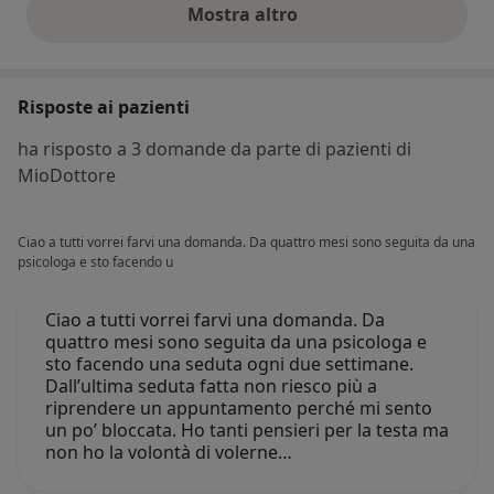
Mostra altro
opinioni di cui sopra
Risposte ai pazienti
ha risposto a 3 domande da parte di pazienti di
MioDottore
Ciao a tutti vorrei farvi una domanda. Da quattro mesi sono seguita da una
psicologa e sto facendo u
Ciao a tutti vorrei farvi una domanda. Da
quattro mesi sono seguita da una psicologa e
sto facendo una seduta ogni due settimane.
Dall’ultima seduta fatta non riesco più a
riprendere un appuntamento perché mi sento
un po’ bloccata. Ho tanti pensieri per la testa ma
non ho la volontà di volerne…