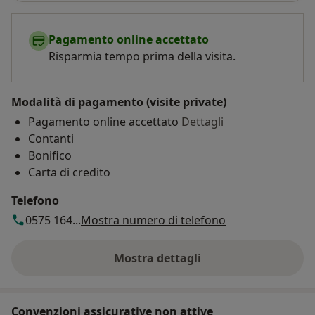
Pagamento online accettato
Risparmia tempo prima della visita.
Modalità di pagamento (visite private)
Pagamento online accettato
Dettagli
Contanti
Bonifico
Carta di credito
Telefono
0575 164...
Mostra numero di telefono
Mostra dettagli
sull'indirizzo
Convenzioni assicurative non attive