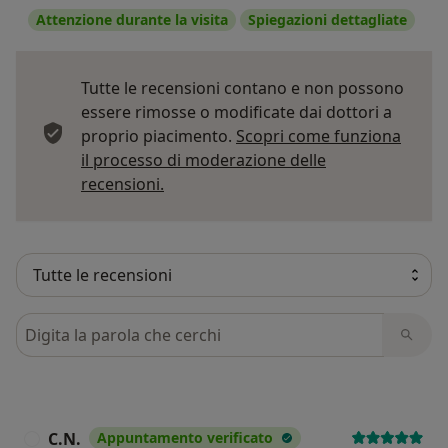
Attenzione durante la visita
Spiegazioni dettagliate
Tutte le recensioni contano e non possono
essere rimosse o modificate dai dottori a
proprio piacimento.
Scopri come funziona
il processo di moderazione delle
Per saperne di più sulle opinioni
recensioni.
Cerca nelle recensioni
C.N.
Appuntamento verificato
C