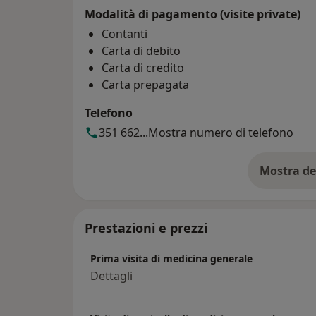
Modalità di pagamento (visite private)
Contanti
Carta di debito
Carta di credito
Carta prepagata
Telefono
351 662...
Mostra numero di telefono
Mostra de
su
Prestazioni e prezzi
Prima visita di medicina generale
Dettagli