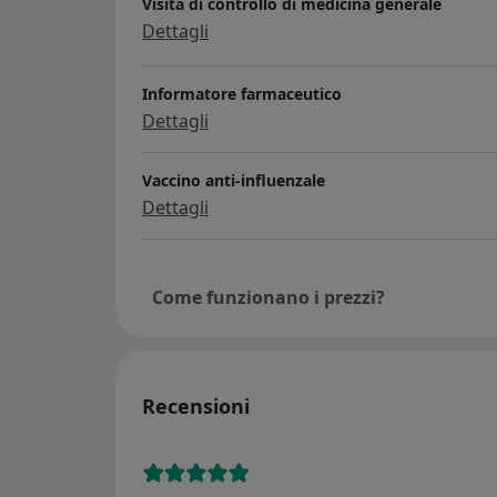
Visita di controllo di medicina generale
Dettagli
Informatore farmaceutico
Dettagli
Vaccino anti-influenzale
Dettagli
Come funzionano i prezzi?
Recensioni