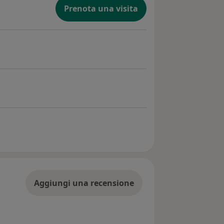
Prenota una visita
Aggiungi una recensione