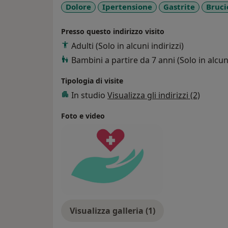
Dolore
Ipertensione
Gastrite
Bruci
Presso questo indirizzo visito
Adulti (Solo in alcuni indirizzi)
Bambini a partire da 7 anni (Solo in alcuni
Tipologia di visite
In studio
Visualizza gli indirizzi (2)
Foto e video
Visualizza galleria (1)