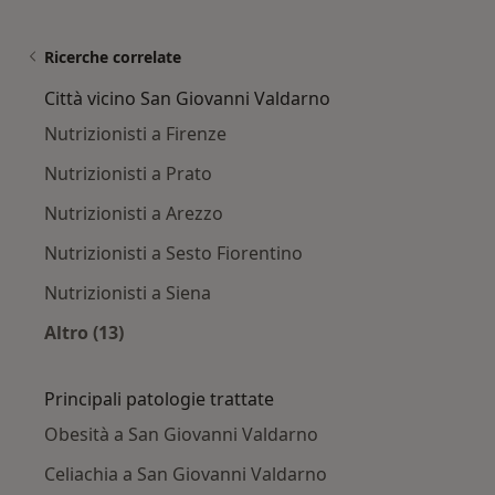
Ricerche correlate
Città vicino San Giovanni Valdarno
Nutrizionisti a Firenze
Nutrizionisti a Prato
Nutrizionisti a Arezzo
Nutrizionisti a Sesto Fiorentino
Nutrizionisti a Siena
Altro (13)
Altro nella categoria: Città vicino San Giovann
Principali patologie trattate
Obesità a San Giovanni Valdarno
Celiachia a San Giovanni Valdarno