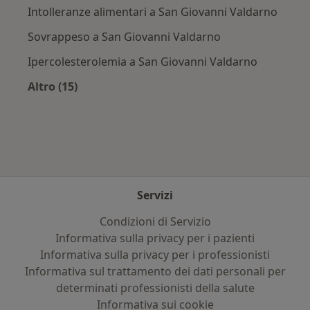
Intolleranze alimentari a San Giovanni Valdarno
Sovrappeso a San Giovanni Valdarno
Ipercolesterolemia a San Giovanni Valdarno
Altro (15)
Altro nella categoria: Principali patologie trat
Servizi
Condizioni di Servizio
Informativa sulla privacy per i pazienti
Informativa sulla privacy per i professionisti
Informativa sul trattamento dei dati personali per
determinati professionisti della salute
Informativa sui cookie