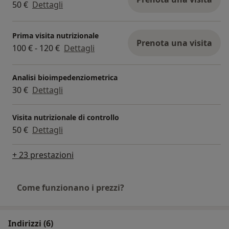
50 €
Dettagli
Prima visita nutrizionale
Prenota una visita
100 € - 120 €
Dettagli
Analisi bioimpedenziometrica
30 €
Dettagli
Visita nutrizionale di controllo
50 €
Dettagli
+ 23 prestazioni
Come funzionano i prezzi?
Indirizzi (6)