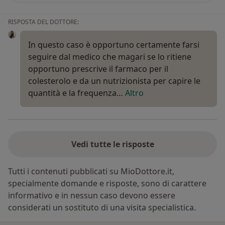
RISPOSTA DEL DOTTORE:
In questo caso è opportuno certamente farsi
seguire dal medico che magari se lo ritiene
opportuno prescrive il farmaco per il
colesterolo e da un nutrizionista per capire le
quantità e la frequenza…
Altro
Vedi tutte le risposte
Tutti i contenuti pubblicati su MioDottore.it,
specialmente domande e risposte, sono di carattere
informativo e in nessun caso devono essere
considerati un sostituto di una visita specialistica.