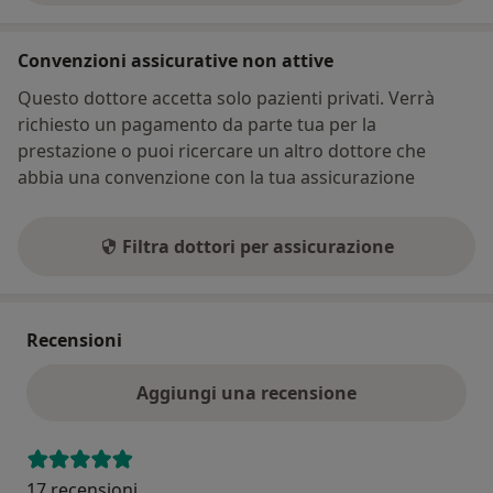
Convenzioni assicurative non attive
Questo dottore accetta solo pazienti privati. Verrà
richiesto un pagamento da parte tua per la
prestazione o puoi ricercare un altro dottore che
abbia una convenzione con la tua assicurazione
Filtra dottori per assicurazione
Recensioni
Aggiungi una recensione
17 recensioni