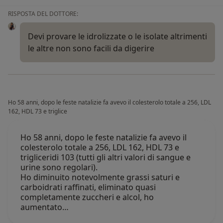
RISPOSTA DEL DOTTORE:
Devi provare le idrolizzate o le isolate altrimenti
le altre non sono facili da digerire
Ho 58 anni, dopo le feste natalizie fa avevo il colesterolo totale a 256, LDL
162, HDL 73 e triglice
Ho 58 anni, dopo le feste natalizie fa avevo il
colesterolo totale a 256, LDL 162, HDL 73 e
trigliceridi 103 (tutti gli altri valori di sangue e
urine sono regolari).
Ho diminuito notevolmente grassi saturi e
carboidrati raffinati, eliminato quasi
completamente zuccheri e alcol, ho
aumentato…