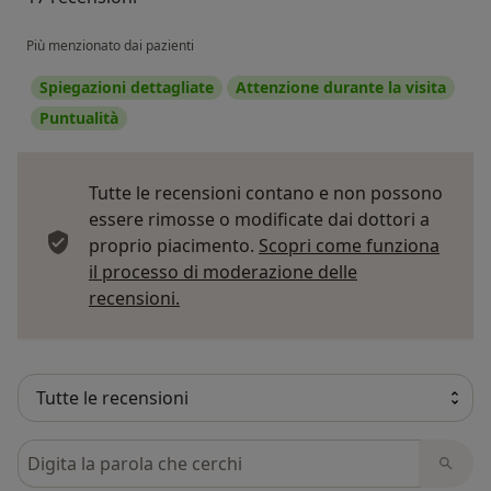
Più menzionato dai pazienti
Spiegazioni dettagliate
Attenzione durante la visita
Puntualità
Tutte le recensioni contano e non possono
essere rimosse o modificate dai dottori a
proprio piacimento.
Scopri come funziona
il processo di moderazione delle
Per saperne di più sulle opinioni
recensioni.
Cerca nelle recensioni