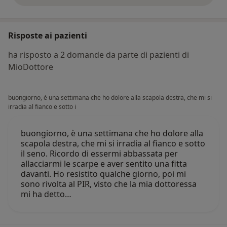
Risposte ai pazienti
ha risposto a 2 domande da parte di pazienti di
MioDottore
buongiorno, è una settimana che ho dolore alla scapola destra, che mi si
irradia al fianco e sotto i
buongiorno, è una settimana che ho dolore alla
scapola destra, che mi si irradia al fianco e sotto
il seno. Ricordo di essermi abbassata per
allacciarmi le scarpe e aver sentito una fitta
davanti. Ho resistito qualche giorno, poi mi
sono rivolta al PIR, visto che la mia dottoressa
mi ha detto…