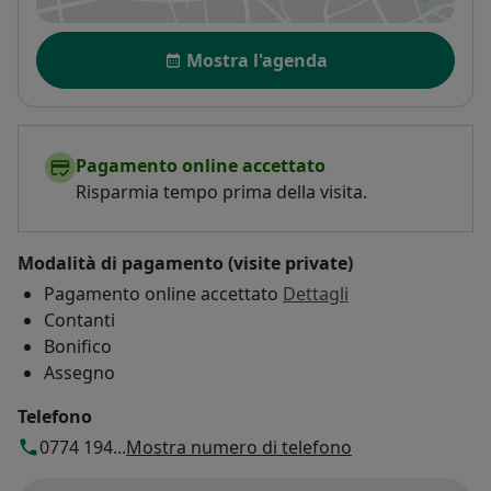
Disponibilità
Mostra l'agenda
Pagamento online accettato
Risparmia tempo prima della visita.
Modalità di pagamento (visite private)
Pagamento online accettato
Dettagli
Contanti
Bonifico
Assegno
Telefono
0774 194...
Mostra numero di telefono