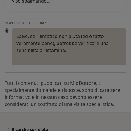
viso spalmando…
RISPOSTA DEL DOTTORE:
Salve, se il linfatico non aiuta (ed è fatto
veramente bene), potrebbe verificare una
sensibilità all'istamina.
Tutti i contenuti pubblicati su MioDottore.it,
specialmente domande e risposte, sono di carattere
informativo e in nessun caso devono essere
considerati un sostituto di una visita specialistica.
Ricerche correlate