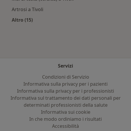
Artrosi a Tivoli
Altro (15)
Altro nella categoria: Principali patologie trat
Servizi
Condizioni di Servizio
Informativa sulla privacy per i pazienti
Informativa sulla privacy per i professionisti
Informativa sul trattamento dei dati personali per
determinati professionisti della salute
Informativa sui cookie
In che modo ordiniamo i risultati
Accessibilità