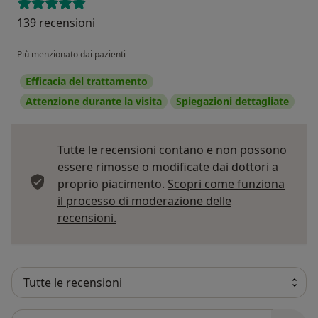
139 recensioni
Più menzionato dai pazienti
Efficacia del trattamento
Attenzione durante la visita
Spiegazioni dettagliate
Tutte le recensioni contano e non possono
essere rimosse o modificate dai dottori a
proprio piacimento.
Scopri come funziona
il processo di moderazione delle
Per saperne di più sulle opinioni
recensioni.
Cerca nelle recensioni