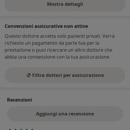
Mostra dettagli
sull'indirizzo
Convenzioni assicurative non attive
Questo dottore accetta solo pazienti privati. Verrà
richiesto un pagamento da parte tua per la
prestazione o puoi ricercare un altro dottore che
abbia una convenzione con la tua assicurazione
Filtra dottori per assicurazione
Recensioni
Aggiungi una recensione