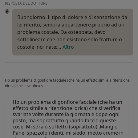
RISPOSTA DEL DOTTORE:
Buongiorno. Il tipo di dolore e di sensazione da
lei riferito, sembra appartenere proprio ad un
problema costale. Da osteopata, devo
sottolineare che non esistono solo fratture o
costole incrinate;…
Altro
Ho un problema di gonfiore facciale (che ha un effetto simile a ritenzione
idrica) che si verifica s
Ho un problema di gonfiore facciale (che ha un
effetto simile a ritenzione idrica) che si verifica
svariate volte durante la giornata e dopo ogni
pasto, ma soprattutto quando faccio queste
cose: Mi sdraio sul letto (soprattuto) ,Mangio
Pane, spazzolo i denti, mi siedo, metto creme in