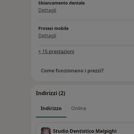
Sbiancamento dentale
Dettagli
Protesi mobile
Dettagli
+ 15 prestazioni
Come funzionano i prezzi?
Indirizzi (2)
Indirizzo
Online
Studio Dentistico Malpighi