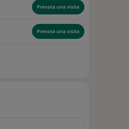
Prenota una visita
Prenota una visita