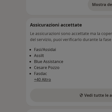
Mostra de
su
Assicurazioni accettate
Le assicurazioni sono accettate ma la copert
del servizio, puoi verificarlo durante la fas
Fasi/Assidai
Assilt
Blue Assistance
Cesare Pozzo
Fasdac
+40 Altro
Vedi tutte le 