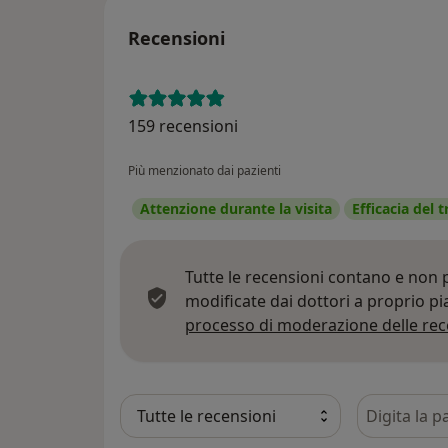
Recensioni
159 recensioni
Più menzionato dai pazienti
Attenzione durante la visita
Efficacia del
Tutte le recensioni contano e non
modificate dai dottori a proprio p
processo di moderazione delle rec
Cerca nelle