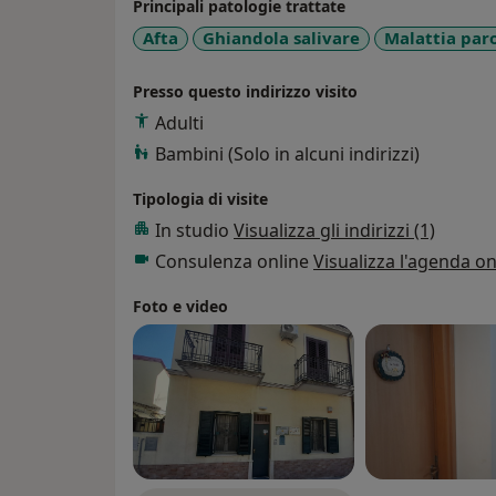
Principali patologie trattate
Afta
Ghiandola salivare
Malattia par
Presso questo indirizzo visito
Adulti
Bambini (Solo in alcuni indirizzi)
Tipologia di visite
In studio
Visualizza gli indirizzi (1)
Consulenza online
Visualizza l'agenda on
Foto e video