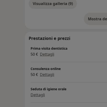
Visualizza galleria (9)
Mostra de
su
Prestazioni e prezzi
Prima visita dentistica
50 €
Dettagli
Consulenza online
50 €
Dettagli
Seduta di igiene orale
Dettagli