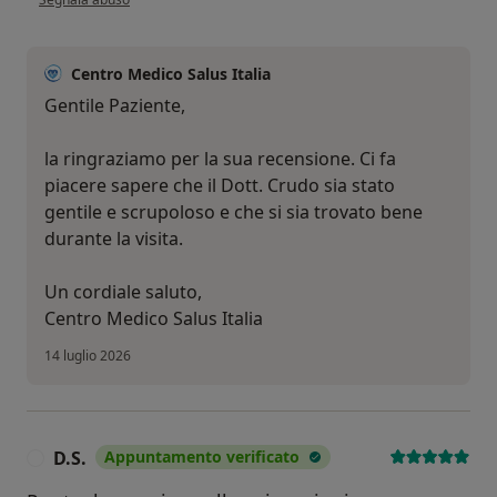
Centro Medico Salus Italia
Gentile Paziente,
la ringraziamo per la sua recensione. Ci fa
piacere sapere che il Dott. Crudo sia stato
gentile e scrupoloso e che si sia trovato bene
durante la visita.
Un cordiale saluto,
Centro Medico Salus Italia
14 luglio 2026
D.S.
Appuntamento verificato
D