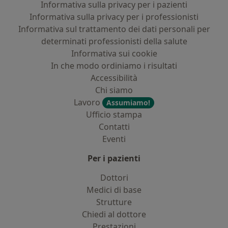
Informativa sulla privacy per i pazienti
Informativa sulla privacy per i professionisti
Informativa sul trattamento dei dati personali per
determinati professionisti della salute
Informativa sui cookie
In che modo ordiniamo i risultati
Accessibilità
Chi siamo
Lavoro
Assumiamo!
Ufficio stampa
Contatti
Eventi
Per i pazienti
Dottori
Medici di base
Strutture
Chiedi al dottore
Prestazioni