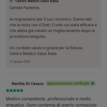
Centro Medico Salus Italia
Gentile Paziente,
la ringraziamo per il suo riscontro. Siamo lieti
che la visita con il Dott. Crudo sia stata efficace e
che abbia già notato un miglioramento dopo la
procedura eseguita.
Un cordiale saluto e grazie per la fiducia,
Centro Medico Salus Italia
15 giugno 2026
Nevilla Di Cesare
Appuntamento verificato
N
Medico competente, professionale e molto
empatico. Sono contenta di averlo conosciuto