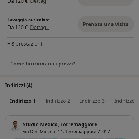
Da 120 €
Dettagli
Lavaggio auricolare
Prenota una visita
Da 120 €
Dettagli
+ 8 prestazioni
Come funzionano i prezzi?
Indirizzi (4)
Indirizzo 1
Indirizzo 2
Indirizzo 3
Indirizzo 4
Studio Medico, Torremaggiore
Via Don Minzoni 14,
Torremaggiore
71017