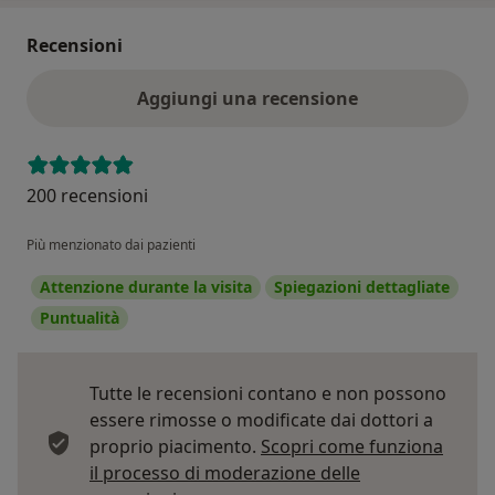
Recensioni
Aggiungi una recensione
200 recensioni
Più menzionato dai pazienti
Attenzione durante la visita
Spiegazioni dettagliate
Puntualità
Tutte le recensioni contano e non possono
essere rimosse o modificate dai dottori a
proprio piacimento.
Scopri come funziona
il processo di moderazione delle