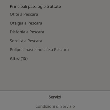
Principali patologie trattate
Otite a Pescara
Otalgia a Pescara
Disfonia a Pescara
Sordità a Pescara
Poliposi nasosinusale a Pescara
Altro (15)
Altro nella categoria: Principali patologie trat
Servizi
Condizioni di Servizio