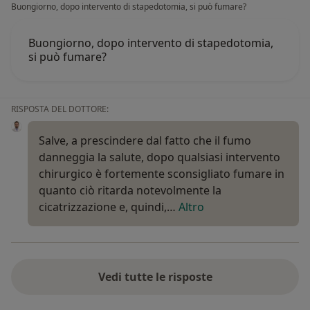
Buongiorno, dopo intervento di stapedotomia, si può fumare?
Buongiorno, dopo intervento di stapedotomia,
si può fumare?
RISPOSTA DEL DOTTORE:
Salve, a prescindere dal fatto che il fumo
danneggia la salute, dopo qualsiasi intervento
chirurgico è fortemente sconsigliato fumare in
quanto ciò ritarda notevolmente la
cicatrizzazione e, quindi,…
Altro
Vedi tutte le risposte