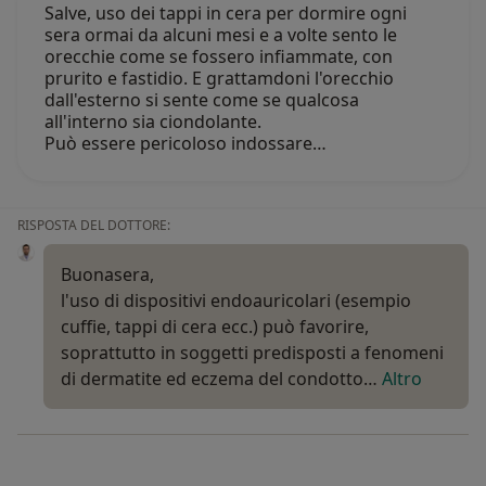
Salve, uso dei tappi in cera per dormire ogni
sera ormai da alcuni mesi e a volte sento le
orecchie come se fossero infiammate, con
prurito e fastidio. E grattamdoni l'orecchio
dall'esterno si sente come se qualcosa
all'interno sia ciondolante.
Può essere pericoloso indossare…
RISPOSTA DEL DOTTORE:
Buonasera,
l'uso di dispositivi endoauricolari (esempio
cuffie, tappi di cera ecc.) può favorire,
soprattutto in soggetti predisposti a fenomeni
di dermatite ed eczema del condotto…
Altro