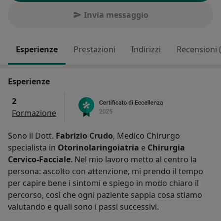
Invia messaggio
Esperienze
Prestazioni
Indirizzi
Recensioni 
Esperienze
2
Formazione
Sono il Dott.
Fabrizio Crudo
, Medico Chirurgo
specialista in
Otorinolaringoiatria
e
Chirurgia
Cervico-Facciale
. Nel mio lavoro metto al centro la
persona: ascolto con attenzione, mi prendo il tempo
per capire bene i sintomi e spiego in modo chiaro il
percorso, così che ogni paziente sappia cosa stiamo
valutando e quali sono i passi successivi.