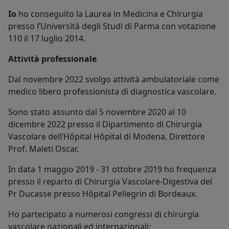
Io
ho conseguito la Laurea in Medicina e Chirurgia
presso l’Università degli Studi di Parma con votazione
110 il 17 luglio 2014.
Attività professionale
Dal novembre 2022 svolgo attività ambulatoriale come
medico libero professionista di diagnostica vascolare.
Sono stato assunto dal 5 novembre 2020 al 10
dicembre 2022 presso il Dipartimento di Chirurgia
Vascolare dell’Hôpital Hôpital di Modena, Direttore
Prof. Maleti Oscar.
In data 1 maggio 2019 - 31 ottobre 2019 ho frequenza
presso il reparto di Chirurgia Vascolare-Digestiva del
Pr Ducasse presso Hôpital Pellegrin di Bordeaux.
Ho partecipato a numerosi congressi di chirurgia
vascolare nazionali ed internazionali: