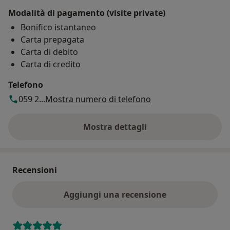
Modalità di pagamento (visite private)
Bonifico istantaneo
Carta prepagata
Carta di debito
Carta di credito
Telefono
059 2...
Mostra numero di telefono
Mostra dettagli
sull'indirizzo
Recensioni
Aggiungi una recensione