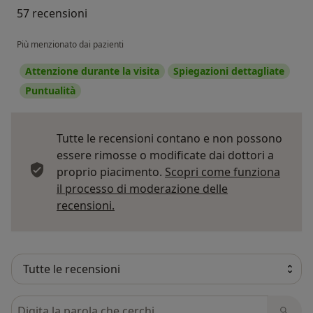
57 recensioni
Più menzionato dai pazienti
Attenzione durante la visita
Spiegazioni dettagliate
Puntualità
Tutte le recensioni contano e non possono
essere rimosse o modificate dai dottori a
proprio piacimento.
Scopri come funziona
il processo di moderazione delle
Per saperne di più sulle opinioni
recensioni.
Cerca nelle recensioni