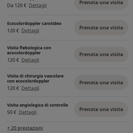
Prenota una visita
Da 120 €
Dettagli
Ecocolordoppler carotideo
Prenota una visita
120 €
Dettagli
Visita flebologica con
ecocolordoppler
Prenota una visita
120 €
Dettagli
Visita di chirurgia vascolare
con ecocolordoppler
Prenota una visita
120 €
Dettagli
Visita angiologica di controllo
Prenota una visita
50 €
Dettagli
+ 20 prestazioni