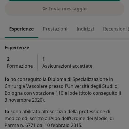
Invia messaggio
Esperienze
Prestazioni
Indirizzi
Recensioni 
Esperienze
2
1
Formazione
Assicurazioni accettate
Io
ho conseguito la Diploma di Specializzazione in
Chirurgia Vascolare presso l'Università degli Studi di
Bologna con votazione 110 e lode (titolo conseguito il
3 novembre 2020).
Io
sono abilitato all’esercizio della professione di
medico ed iscritto all’Albo dell’Ordine dei Medici di
Parma n. 6771 dal 10 febbraio 2015.