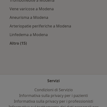
Tromboflebite a Modena
Vene varicose a Modena
Aneurisma a Modena
Arteriopatie periferiche a Modena
Linfedema a Modena
Altro (15)
Altro nella categoria: Principali patologie trat
Servizi
Condizioni di Servizio
Informativa sulla privacy per i pazienti
Informativa sulla privacy per i professionisti