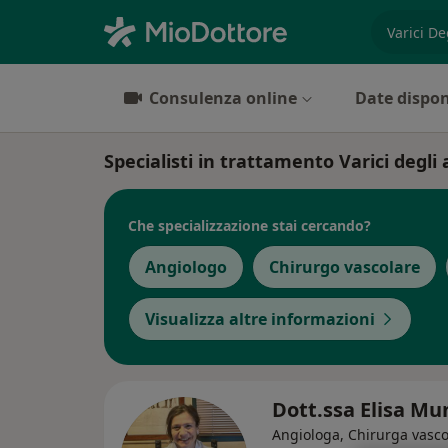
es. prest
Consulenza online
Date dispon
Specialisti in trattamento Varici degli 
Che specializzazione stai cercando?
Angiologo
Chirurgo vascolare
Visualizza altre informazioni
Dott.ssa Elisa Mu
Angiologa, Chirurga vasco