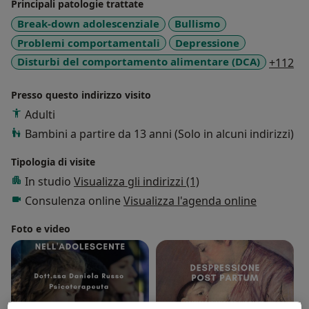
Principali patologie trattate
Break-down adolescenziale
Bullismo
Problemi comportamentali
Depressione
a1
Disturbi del comportamento alimentare (DCA)
+112
Presso questo indirizzo visito
Adulti
Bambini a partire da 13 anni (Solo in alcuni indirizzi)
Tipologia di visite
In studio
Visualizza gli indirizzi (1)
Consulenza online
Visualizza l'agenda online
Foto e video