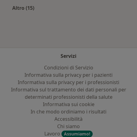
Altro (15)
Altro nella categoria: Assicurazioni più ricerca
Servizi
Condizioni di Servizio
Informativa sulla privacy per i pazienti
Informativa sulla privacy per i professionisti
Informativa sul trattamento dei dati personali per
determinati professionisti della salute
Informativa sui cookie
In che modo ordiniamo i risultati
Accessibilità
Chi siamo
Lavoro
Assumiamo!