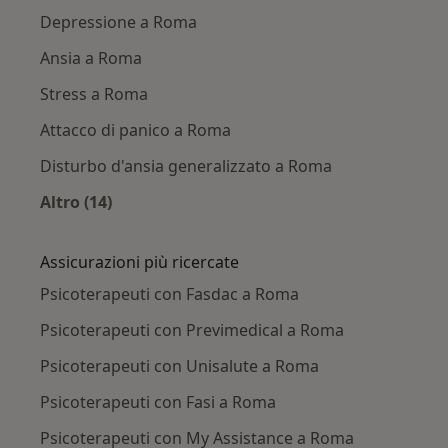
Depressione a Roma
Ansia a Roma
Stress a Roma
Attacco di panico a Roma
Disturbo d'ansia generalizzato a Roma
Altro (14)
Altro nella categoria: Principali patologie trat
Assicurazioni più ricercate
Psicoterapeuti con Fasdac a Roma
Psicoterapeuti con Previmedical a Roma
Psicoterapeuti con Unisalute a Roma
Psicoterapeuti con Fasi a Roma
Psicoterapeuti con My Assistance a Roma