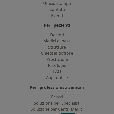
Ufficio stampa
Contatti
Eventi
Per i pazienti
Dottori
Medici di base
Strutture
Chiedi al dottore
Prestazioni
Patologie
FAQ
App mobile
Per i professionisti sanitari
Prezzi
Soluzione per Specialisti
Soluzione per Centri Medici