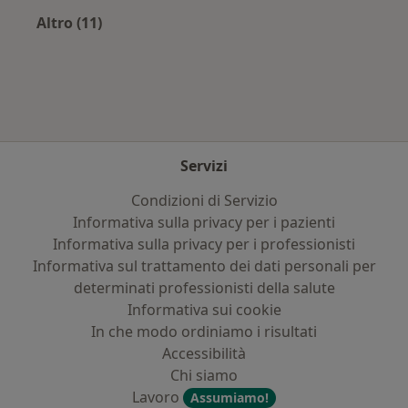
Altro (11)
Altro nella categoria: Assicurazioni più ricerca
Servizi
Condizioni di Servizio
Informativa sulla privacy per i pazienti
Informativa sulla privacy per i professionisti
Informativa sul trattamento dei dati personali per
determinati professionisti della salute
Informativa sui cookie
In che modo ordiniamo i risultati
Accessibilità
Chi siamo
Lavoro
Assumiamo!