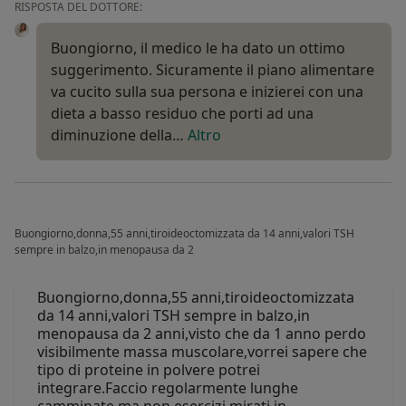
RISPOSTA DEL DOTTORE:
Buongiorno, il medico le ha dato un ottimo
suggerimento. Sicuramente il piano alimentare
va cucito sulla sua persona e inizierei con una
dieta a basso residuo che porti ad una
diminuzione della…
Altro
Buongiorno,donna,55 anni,tiroideoctomizzata da 14 anni,valori TSH
sempre in balzo,in menopausa da 2
Buongiorno,donna,55 anni,tiroideoctomizzata
da 14 anni,valori TSH sempre in balzo,in
menopausa da 2 anni,visto che da 1 anno perdo
visibilmente massa muscolare,vorrei sapere che
tipo di proteine in polvere potrei
integrare.Faccio regolarmente lunghe