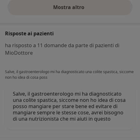
Mostra altro
opinioni di cui sopra
Risposte ai pazienti
ha risposto a 11 domande da parte di pazienti di
MioDottore
Salve, il gastroenterologo mi ha diagnosticato una colite spastica, siccome
non ho idea di cosa poss
Salve, il gastroenterologo mi ha diagnosticato
una colite spastica, siccome non ho idea di cosa
posso mangiare per stare bene ed evitare di
mangiare sempre le stesse cose, avrei bisogno
di una nutrizionista che mi aiuti in questo