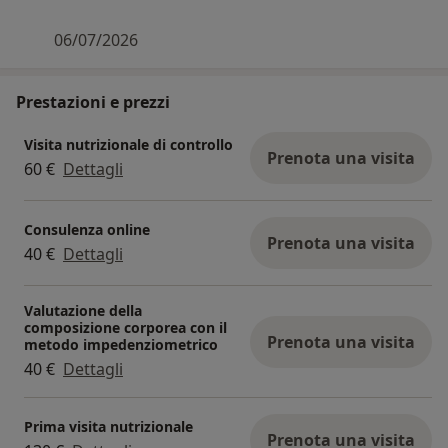
06/07/2026
Prestazioni e prezzi
Visita nutrizionale di controllo
Prenota una visita
60 €
Dettagli
Consulenza online
Prenota una visita
40 €
Dettagli
Valutazione della
composizione corporea con il
Prenota una visita
metodo impedenziometrico
40 €
Dettagli
Prima visita nutrizionale
Prenota una visita