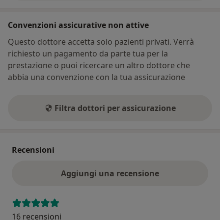
Convenzioni assicurative non attive
Questo dottore accetta solo pazienti privati. Verrà
richiesto un pagamento da parte tua per la
prestazione o puoi ricercare un altro dottore che
abbia una convenzione con la tua assicurazione
Filtra dottori per assicurazione
Recensioni
Aggiungi una recensione
16 recensioni