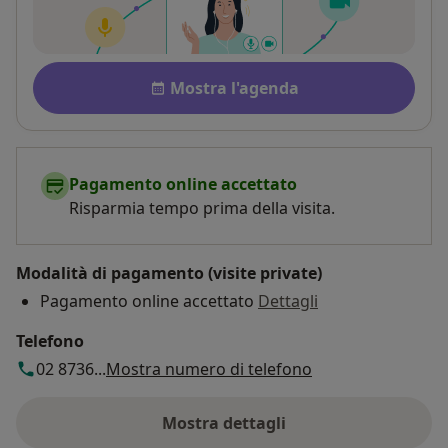
Disponibilità
Mostra l'agenda
Pagamento online accettato
Risparmia tempo prima della visita.
Modalità di pagamento (visite private)
Pagamento online accettato
Dettagli
Telefono
02 8736...
Mostra numero di telefono
Mostra dettagli
sull'indirizzo