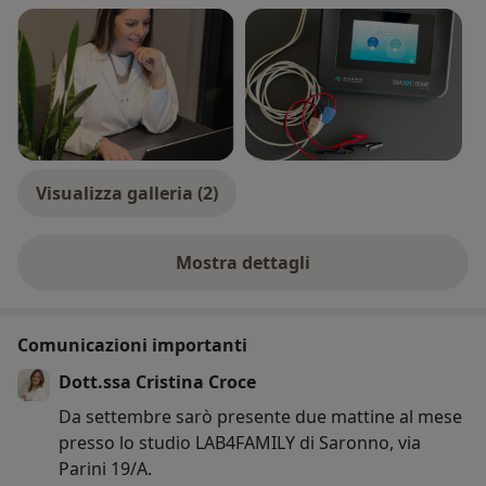
Visualizza galleria (2)
Mostra dettagli
sull'esperienza
Comunicazioni importanti
Dott.ssa Cristina Croce
Da settembre sarò presente due mattine al mese
presso lo studio LAB4FAMILY di Saronno, via
Parini 19/A.