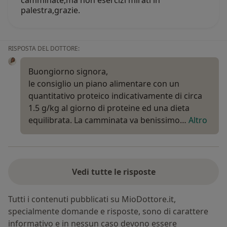
camminate,ma non esercizi mirati in
palestra,grazie.
RISPOSTA DEL DOTTORE:
Buongiorno signora,
le consiglio un piano alimentare con un
quantitativo proteico indicativamente di circa
1.5 g/kg al giorno di proteine ed una dieta
equilibrata. La camminata va benissimo…
Altro
Vedi tutte le risposte
Tutti i contenuti pubblicati su MioDottore.it,
specialmente domande e risposte, sono di carattere
informativo e in nessun caso devono essere