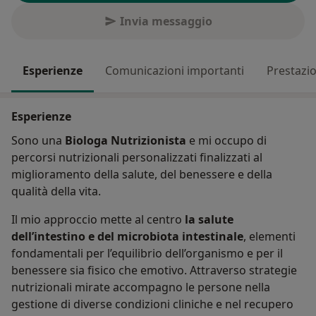
Invia messaggio
Esperienze
Comunicazioni importanti
Prestazio
Esperienze
Sono una
Biologa Nutrizionista
e mi occupo di
percorsi nutrizionali personalizzati finalizzati al
miglioramento della salute, del benessere e della
qualità della vita.
Il mio approccio mette al centro
la salute
dell’intestino e del microbiota intestinale
, elementi
fondamentali per l’equilibrio dell’organismo e per il
benessere sia fisico che emotivo. Attraverso strategie
nutrizionali mirate accompagno le persone nella
gestione di diverse condizioni cliniche e nel recupero