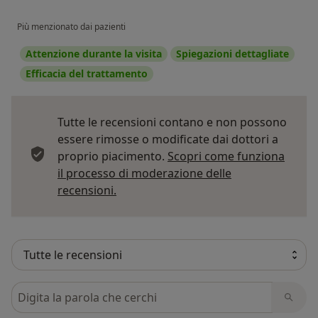
Più menzionato dai pazienti
Attenzione durante la visita
Spiegazioni dettagliate
Efficacia del trattamento
Tutte le recensioni contano e non possono
essere rimosse o modificate dai dottori a
proprio piacimento.
Scopri come funziona
il processo di moderazione delle
Per saperne di più sulle opinioni
recensioni.
Cerca nelle recensioni