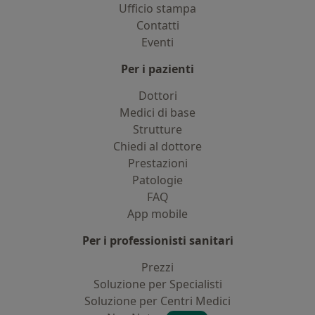
Ufficio stampa
Contatti
Eventi
Per i pazienti
Dottori
Medici di base
Strutture
Chiedi al dottore
Prestazioni
Patologie
FAQ
App mobile
Per i professionisti sanitari
Prezzi
Soluzione per Specialisti
Soluzione per Centri Medici