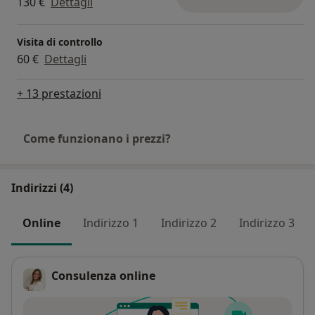
130 €
Dettagli
Visita di controllo
60 €
Dettagli
+ 13 prestazioni
Come funzionano i prezzi?
Indirizzi (4)
Online
Indirizzo 1
Indirizzo 2
Indirizzo 3
Consulenza online