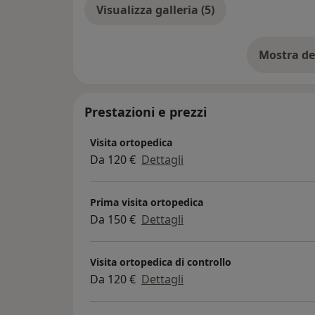
Visualizza galleria (5)
Mostra de
su
Prestazioni e prezzi
Visita ortopedica
Da 120 €
Dettagli
Prima visita ortopedica
Da 150 €
Dettagli
Visita ortopedica di controllo
Da 120 €
Dettagli