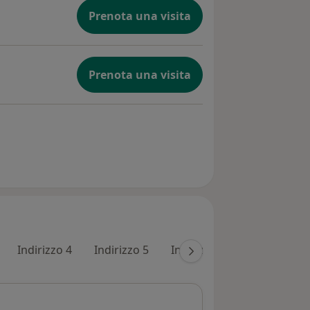
Prenota una visita
Prenota una visita
Indirizzo 4
Indirizzo 5
Indirizzo 6
Indirizzo 7