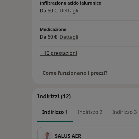
Infiltrazione acido ialuronico
Da 60 €
Dettagli
Medicazione
Da 60 €
Dettagli
+ 10 prestazioni
Come funzionano i prezzi?
Indirizzi (12)
Indirizzo 1
Indirizzo 2
Indirizzo 3
SALUS AER