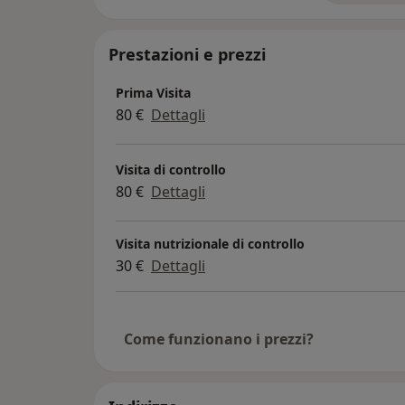
Prestazioni e prezzi
Prima Visita
80 €
Dettagli
Visita di controllo
80 €
Dettagli
Visita nutrizionale di controllo
30 €
Dettagli
Come funzionano i prezzi?