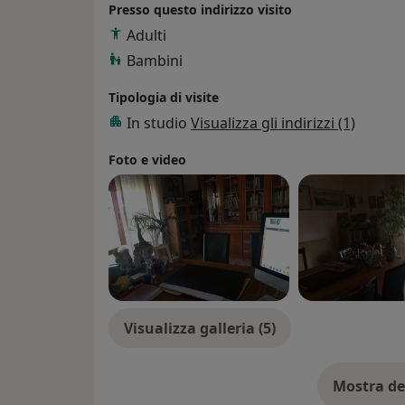
Presso questo indirizzo visito
Adulti
Bambini
Tipologia di visite
In studio
Visualizza gli indirizzi (1)
Foto e video
Visualizza galleria (5)
Mostra de
su