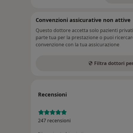
Convenzioni assicurative non attive
Questo dottore accetta solo pazienti priva
parte tua per la prestazione o puoi ricerca
convenzione con la tua assicurazione
Filtra dottori p
Recensioni
247 recensioni