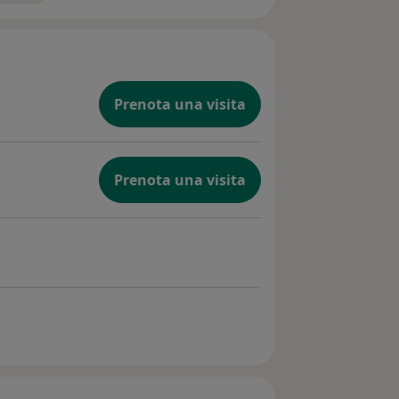
Prenota una visita
Prenota una visita