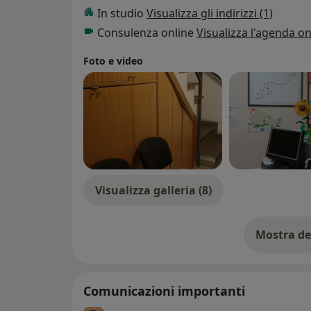
In studio
Visualizza gli indirizzi (1)
Consulenza online
Visualizza l'agenda on
Foto e video
Visualizza galleria (8)
Mostra de
su
Comunicazioni importanti