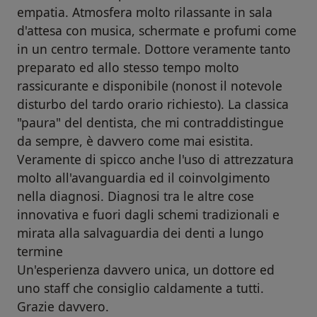
empatia. Atmosfera molto rilassante in sala
d'attesa con musica, schermate e profumi come
in un centro termale. Dottore veramente tanto
preparato ed allo stesso tempo molto
rassicurante e disponibile (nonost il notevole
disturbo del tardo orario richiesto). La classica
"paura" del dentista, che mi contraddistingue
da sempre, è davvero come mai esistita.
Veramente di spicco anche l'uso di attrezzatura
molto all'avanguardia ed il coinvolgimento
nella diagnosi. Diagnosi tra le altre cose
innovativa e fuori dagli schemi tradizionali e
mirata alla salvaguardia dei denti a lungo
termine
Un'esperienza davvero unica, un dottore ed
uno staff che consiglio caldamente a tutti.
Grazie davvero.