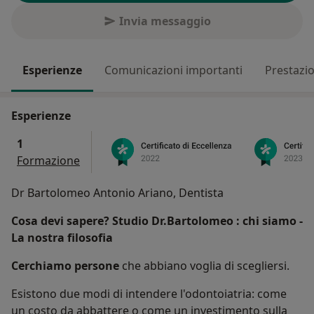
Invia messaggio
Esperienze
Comunicazioni importanti
Prestazio
Esperienze
1
Formazione
Dr Bartolomeo Antonio Ariano, Dentista
Cosa devi sapere? Studio Dr.Bartolomeo : chi siamo -
La nostra filosofia
Cerchiamo persone
che abbiano voglia di scegliersi.
Esistono due modi di intendere l'odontoiatria: come
un costo da abbattere o come un investimento sulla