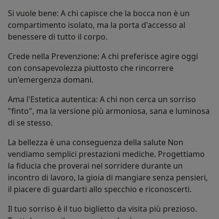
Si vuole bene: A chi capisce che la bocca non è un
compartimento isolato, ma la porta d'accesso al
benessere di tutto il corpo.
Crede nella Prevenzione: A chi preferisce agire oggi
con consapevolezza piuttosto che rincorrere
un'emergenza domani.
Ama l'Estetica autentica: A chi non cerca un sorriso
"finto", ma la versione più armoniosa, sana e luminosa
di se stesso.
La bellezza è una conseguenza della salute Non
vendiamo semplici prestazioni mediche. Progettiamo
la fiducia che proverai nel sorridere durante un
incontro di lavoro, la gioia di mangiare senza pensieri,
il piacere di guardarti allo specchio e riconoscerti.
Il tuo sorriso è il tuo biglietto da visita più prezioso.