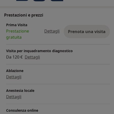
Prestazioni e prezzi
Prima Visita
Prestazione
Dettagli
Prenota una visita
gratuita
Visita per inquadramento diagnostico
Da 120 €
Dettagli
Ablazione
Dettagli
Anestesia locale
Dettagli
Consulenza online