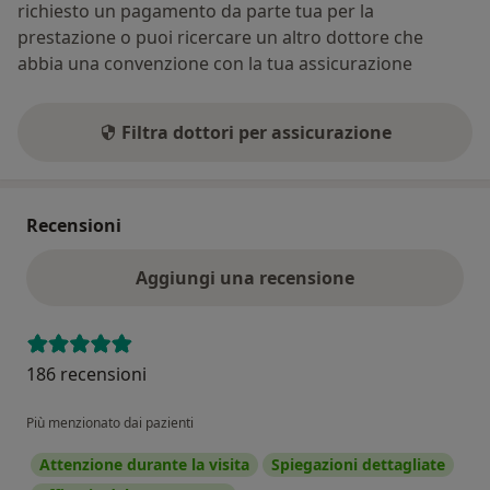
richiesto un pagamento da parte tua per la
prestazione o puoi ricercare un altro dottore che
abbia una convenzione con la tua assicurazione
Filtra dottori per assicurazione
Recensioni
Aggiungi una recensione
186 recensioni
Più menzionato dai pazienti
Attenzione durante la visita
Spiegazioni dettagliate