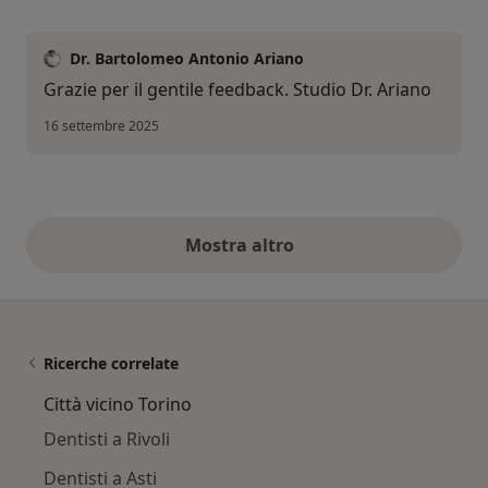
Dr. Bartolomeo Antonio Ariano
Grazie per il gentile feedback. Studio Dr. Ariano
16 settembre 2025
Mostra altro
opinioni di cui sopra
Ricerche correlate
Città vicino Torino
Dentisti a Rivoli
Dentisti a Asti