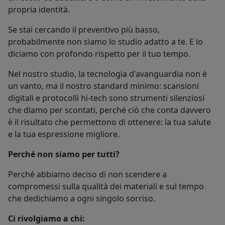
propria identità.
Se stai cercando il preventivo più basso,
probabilmente non siamo lo studio adatto a te. E lo
diciamo con profondo rispetto per il tuo tempo.
Nel nostro studio, la tecnologia d'avanguardia non è
un vanto, ma il nostro standard minimo: scansioni
digitali e protocolli hi-tech sono strumenti silenziosi
che diamo per scontati, perché ciò che conta davvero
è il risultato che permettono di ottenere: la tua salute
e la tua espressione migliore.
Perché non siamo per tutti?
Perché abbiamo deciso di non scendere a
compromessi sulla qualità dei materiali e sul tempo
che dedichiamo a ogni singolo sorriso.
Ci rivolgiamo a chi: