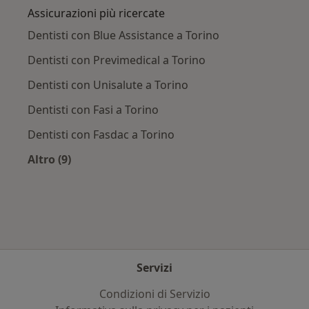
Assicurazioni più ricercate
Dentisti con Blue Assistance a Torino
Dentisti con Previmedical a Torino
Dentisti con Unisalute a Torino
Dentisti con Fasi a Torino
Dentisti con Fasdac a Torino
Altro (9)
Altro nella categoria: Assicurazioni più ricercat
Servizi
Condizioni di Servizio