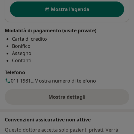
Disponibilità
Mostra l'agenda
Modalità di pagamento (visite private)
Carta di credito
Bonifico
Assegno
Contanti
Telefono
011 1981...
Mostra numero di telefono
Mostra dettagli
sull'indirizzo
Convenzioni assicurative non attive
Questo dottore accetta solo pazienti privati. Verrà