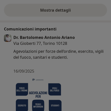
Mostra dettagli
sull'esperienza
Comunicazioni importanti
Dr. Bartolomeo Antonio Ariano
Via Gioberti 77, Torino 10128
Agevolazioni per forze dell’ordine, esercito, vigili
del fuoco, sanitari e studenti.
16/09/2025