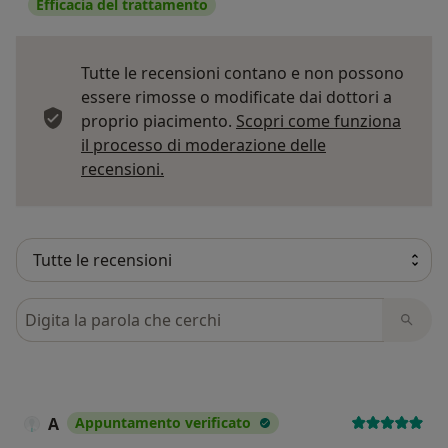
Efficacia del trattamento
Tutte le recensioni contano e non possono
essere rimosse o modificate dai dottori a
proprio piacimento.
Scopri come funziona
il processo di moderazione delle
Per saperne di più sulle opinioni
recensioni.
Cerca nelle recensioni
A
Appuntamento verificato