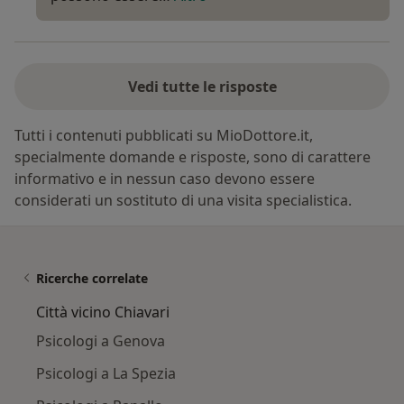
Vedi tutte le risposte
Tutti i contenuti pubblicati su MioDottore.it,
specialmente domande e risposte, sono di carattere
informativo e in nessun caso devono essere
considerati un sostituto di una visita specialistica.
Ricerche correlate
Città vicino Chiavari
Psicologi a Genova
Psicologi a La Spezia