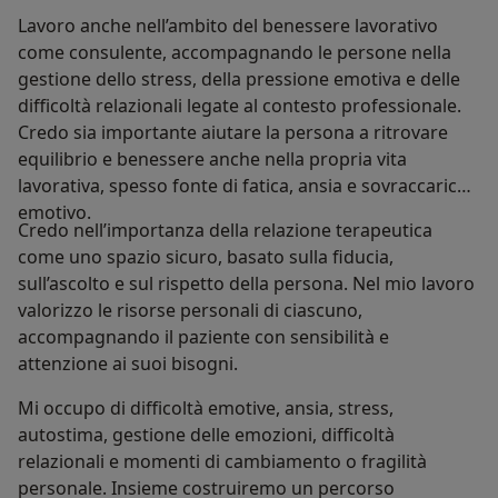
Lavoro anche nell’ambito del benessere lavorativo
come consulente, accompagnando le persone nella
gestione dello stress, della pressione emotiva e delle
difficoltà relazionali legate al contesto professionale.
Credo sia importante aiutare la persona a ritrovare
equilibrio e benessere anche nella propria vita
lavorativa, spesso fonte di fatica, ansia e sovraccarico
emotivo.
Credo nell’importanza della relazione terapeutica
come uno spazio sicuro, basato sulla fiducia,
sull’ascolto e sul rispetto della persona. Nel mio lavoro
valorizzo le risorse personali di ciascuno,
accompagnando il paziente con sensibilità e
attenzione ai suoi bisogni.
Mi occupo di difficoltà emotive, ansia, stress,
autostima, gestione delle emozioni, difficoltà
relazionali e momenti di cambiamento o fragilità
personale. Insieme costruiremo un percorso