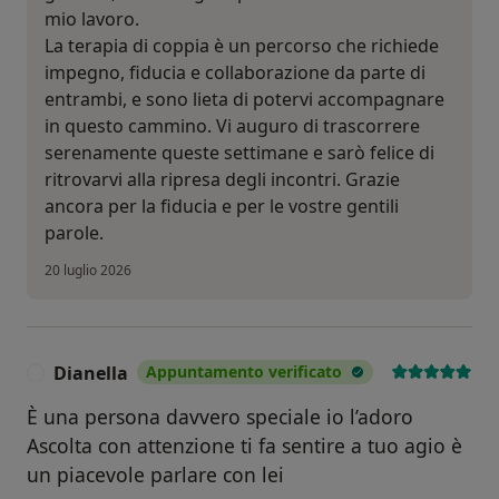
mio lavoro.
La terapia di coppia è un percorso che richiede
impegno, fiducia e collaborazione da parte di
entrambi, e sono lieta di potervi accompagnare
in questo cammino. Vi auguro di trascorrere
serenamente queste settimane e sarò felice di
ritrovarvi alla ripresa degli incontri. Grazie
ancora per la fiducia e per le vostre gentili
parole.
20 luglio 2026
Dianella
Appuntamento verificato
D
È una persona davvero speciale io l’adoro
Ascolta con attenzione ti fa sentire a tuo agio è
un piacevole parlare con lei