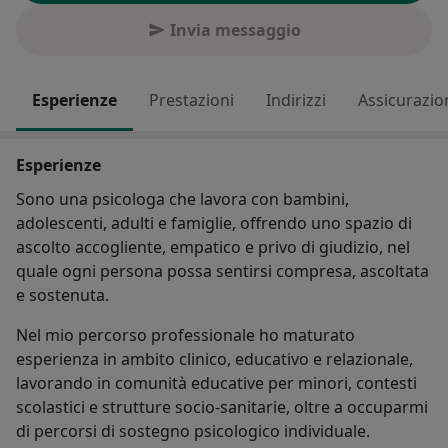
Invia messaggio
Esperienze
Prestazioni
Indirizzi
Assicurazio
Esperienze
Sono una psicologa che lavora con bambini,
adolescenti, adulti e famiglie, offrendo uno spazio di
ascolto accogliente, empatico e privo di giudizio, nel
quale ogni persona possa sentirsi compresa, ascoltata
e sostenuta.
Nel mio percorso professionale ho maturato
esperienza in ambito clinico, educativo e relazionale,
lavorando in comunità educative per minori, contesti
scolastici e strutture socio-sanitarie, oltre a occuparmi
di percorsi di sostegno psicologico individuale.