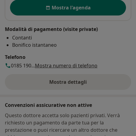
Disponibilità
Mostra l'agenda
Modalità di pagamento (visite private)
Contanti
Bonifico istantaneo
Telefono
0185 190...
Mostra numero di telefono
Mostra dettagli
sull'indirizzo
Convenzioni assicurative non attive
Questo dottore accetta solo pazienti privati. Verrà
richiesto un pagamento da parte tua per la
prestazione o puoi ricercare un altro dottore che