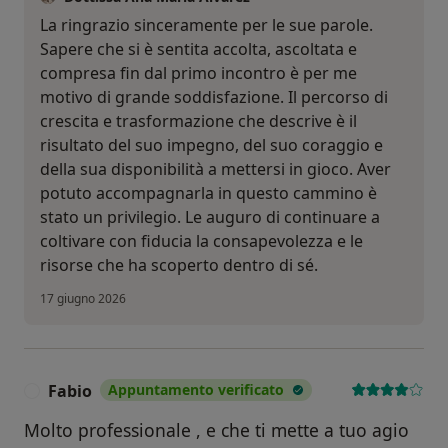
La ringrazio sinceramente per le sue parole.
Sapere che si è sentita accolta, ascoltata e
compresa fin dal primo incontro è per me
motivo di grande soddisfazione. Il percorso di
crescita e trasformazione che descrive è il
risultato del suo impegno, del suo coraggio e
della sua disponibilità a mettersi in gioco. Aver
potuto accompagnarla in questo cammino è
stato un privilegio. Le auguro di continuare a
coltivare con fiducia la consapevolezza e le
risorse che ha scoperto dentro di sé.
17 giugno 2026
Fabio
Appuntamento verificato
F
Molto professionale , e che ti mette a tuo agio