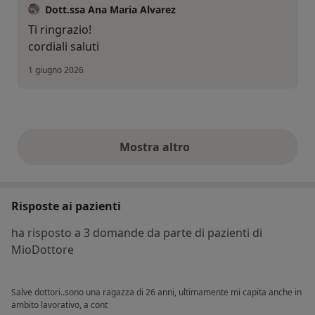
Dott.ssa Ana Maria Alvarez
Ti ringrazio!
cordiali saluti
1 giugno 2026
Mostra altro
opinioni di cui sopra
Risposte ai pazienti
ha risposto a 3 domande da parte di pazienti di
MioDottore
Salve dottori..sono una ragazza di 26 anni, ultimamente mi capita anche in
ambito lavorativo, a cont