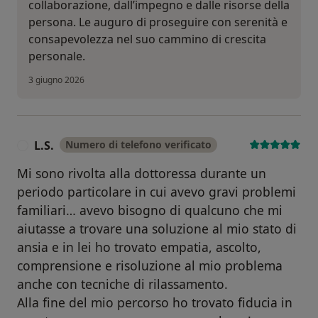
collaborazione, dall’impegno e dalle risorse della
persona. Le auguro di proseguire con serenità e
consapevolezza nel suo cammino di crescita
personale.
3 giugno 2026
L.S.
Numero di telefono verificato
L
Mi sono rivolta alla dottoressa durante un
periodo particolare in cui avevo gravi problemi
familiari… avevo bisogno di qualcuno che mi
aiutasse a trovare una soluzione al mio stato di
ansia e in lei ho trovato empatia, ascolto,
comprensione e risoluzione al mio problema
anche con tecniche di rilassamento.
Alla fine del mio percorso ho trovato fiducia in