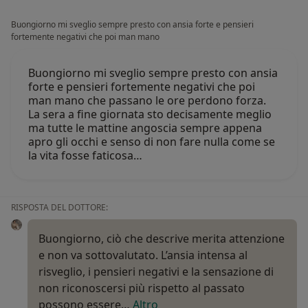
Buongiorno mi sveglio sempre presto con ansia forte e pensieri
fortemente negativi che poi man mano
Buongiorno mi sveglio sempre presto con ansia
forte e pensieri fortemente negativi che poi
man mano che passano le ore perdono forza.
La sera a fine giornata sto decisamente meglio
ma tutte le mattine angoscia sempre appena
apro gli occhi e senso di non fare nulla come se
la vita fosse faticosa…
RISPOSTA DEL DOTTORE:
Buongiorno, ciò che descrive merita attenzione
e non va sottovalutato. L’ansia intensa al
risveglio, i pensieri negativi e la sensazione di
non riconoscersi più rispetto al passato
possono essere…
Altro