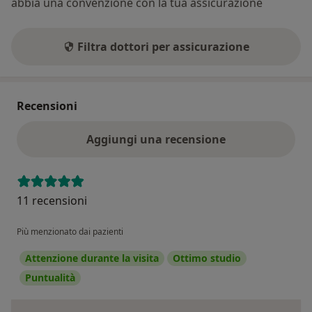
abbia una convenzione con la tua assicurazione
Filtra dottori per assicurazione
Recensioni
Aggiungi una recensione
11 recensioni
Più menzionato dai pazienti
Attenzione durante la visita
Ottimo studio
Puntualità