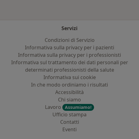
Servizi
Condizioni di Servizio
Informativa sulla privacy per i pazienti
Informativa sulla privacy per i professionisti
Informativa sul trattamento dei dati personali per
determinati professionisti della salute
Informativa sui cookie
In che modo ordiniamo i risultati
Accessibilità
Chi siamo
Lavoro
Assumiamo!
Ufficio stampa
Contatti
Eventi