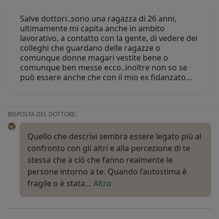
Salve dottori..sono una ragazza di 26 anni,
ultimamente mi capita anche in ambito
lavorativo, a contatto con la gente, di vedere dei
colleghi che guardano delle ragazze o
comunque donne magari vestite bene o
comunque ben messe ecco..inoltre non so se
può essere anche che con il mio ex fidanzato…
RISPOSTA DEL DOTTORE:
Quello che descrivi sembra essere legato più al
confronto con gli altri e alla percezione di te
stessa che a ciò che fanno realmente le
persone intorno a te. Quando l’autostima è
fragile o è stata…
Altro