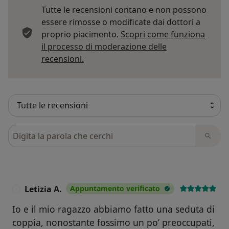
Tutte le recensioni contano e non possono
essere rimosse o modificate dai dottori a
proprio piacimento.
Scopri come funziona
il processo di moderazione delle
Per saperne di più sulle opinioni
recensioni.
Cerca nelle recensioni
Letizia A.
Appuntamento verificato
L
Io e il mio ragazzo abbiamo fatto una seduta di
coppia, nonostante fossimo un po’ preoccupati,