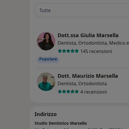
Tutte
Dott.ssa Giulia Marsella
Dentista, Ortodontista, Medico e
145 recensioni
Popolare
Dott. Maurizio Marsella
Dentista, Ortodontista
4 recensioni
Indirizzo
Studio Dentistico Marsella