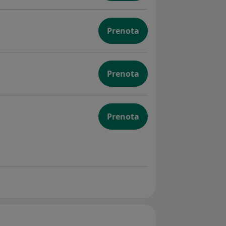
Prenota
Prenota
Prenota