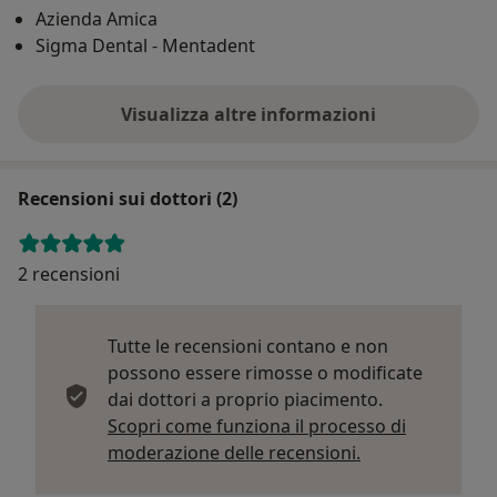
Azienda Amica
Sigma Dental - Mentadent
Visualizza altre informazioni
Recensioni sui dottori (2)
2 recensioni
Tutte le recensioni contano e non
possono essere rimosse o modificate
dai dottori a proprio piacimento.
Scopri come funziona il processo di
Per saperne di p
moderazione delle recensioni.