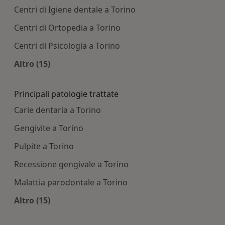
Centri di Igiene dentale a Torino
Centri di Ortopedia a Torino
Centri di Psicologia a Torino
Altro (15)
Altro nella categoria: Centri medici più ricercati
Principali patologie trattate
Carie dentaria a Torino
Gengivite a Torino
Pulpite a Torino
Recessione gengivale a Torino
Malattia parodontale a Torino
Altro (15)
Altro nella categoria: Principali patologie tratta