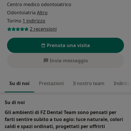
Centro medico odontoiatrico
Odontoiatria
Altro
Torino
1 indirizzo
2 recensioni
Prenota una visita
Invia messaggio
Su di noi
Prestazioni
Il nostro team
Indirizz
Su di noi
Gli ambienti di FZ Dental Team sono pensati per
farti sentire subito a tuo agio: luce naturale, colori
caldi e spazi ordinati, progettati per offrirti