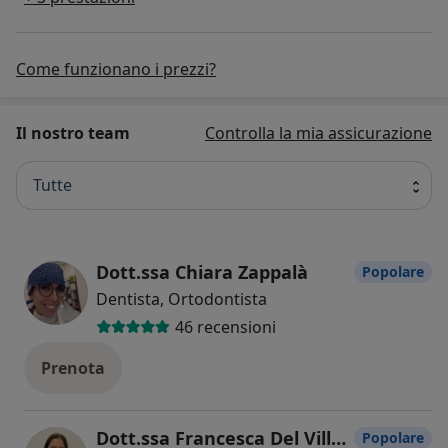
Come funzionano i prezzi?
Il nostro team
Controlla la mia assicurazione
Tutte
Dott.ssa Chiara Zappalà
Popolare
Dentista, Ortodontista
46 recensioni
Prenota
Dott.ssa Francesca Del Villano
Popolare