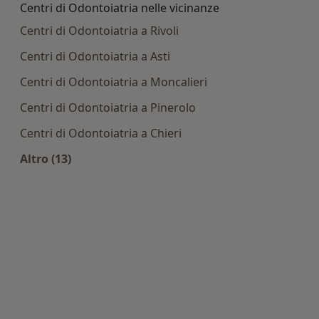
Centri di Odontoiatria nelle vicinanze
Centri di Odontoiatria a Rivoli
Centri di Odontoiatria a Asti
Centri di Odontoiatria a Moncalieri
Centri di Odontoiatria a Pinerolo
Centri di Odontoiatria a Chieri
Altro (13)
Altro nella categoria: Centri di Odontoiatria nel