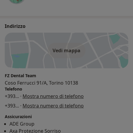
Indirizzo
Vedi mappa
FZ Dental Team
Coso Ferrucci 91/A, Torino 10138
Telefono
+393
... ·
Mostra numero di telefono
+393
... ·
Mostra numero di telefono
Assicurazioni
ADE Group
Axa Protezione Sorriso