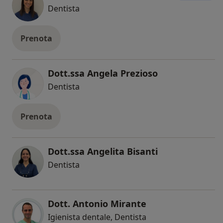
Dentista
Prenota
Dott.ssa Angela Prezioso
Dentista
Prenota
Dott.ssa Angelita Bisanti
Dentista
Dott. Antonio Mirante
Igienista dentale, Dentista