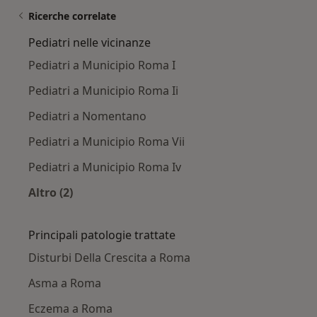
Ricerche correlate
Pediatri nelle vicinanze
Pediatri a Municipio Roma I
Pediatri a Municipio Roma Ii
Pediatri a Nomentano
Pediatri a Municipio Roma Vii
Pediatri a Municipio Roma Iv
Altro (2)
Altro nella categoria: Pediatri nelle vicinanze
Principali patologie trattate
Disturbi Della Crescita a Roma
Asma a Roma
Eczema a Roma