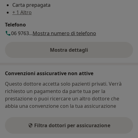
Carta prepagata
+ 1 Altro
Telefono
06 9763...
Mostra numero di telefono
Mostra dettagli
sull'indirizzo
Convenzioni assicurative non attive
Questo dottore accetta solo pazienti privati. Verrà
richiesto un pagamento da parte tua per la
prestazione o puoi ricercare un altro dottore che
abbia una convenzione con la tua assicurazione
Filtra dottori per assicurazione