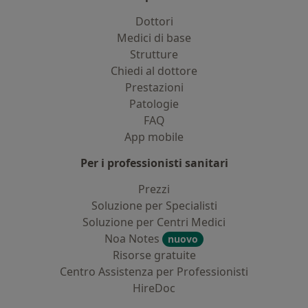
Dottori
Medici di base
Strutture
Chiedi al dottore
Prestazioni
Patologie
FAQ
App mobile
Per i professionisti sanitari
Prezzi
Soluzione per Specialisti
Soluzione per Centri Medici
Noa Notes
nuovo
Risorse gratuite
Centro Assistenza per Professionisti
HireDoc