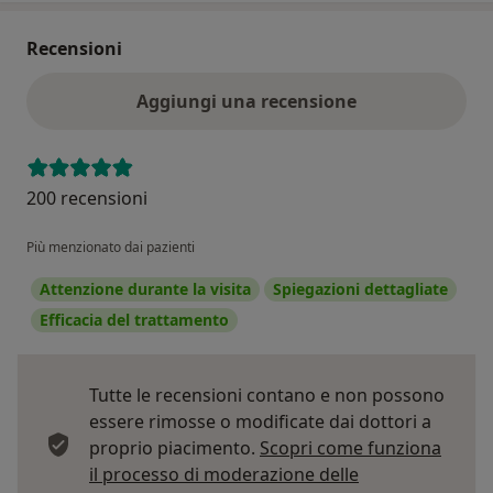
Recensioni
Aggiungi una recensione
200 recensioni
Più menzionato dai pazienti
Attenzione durante la visita
Spiegazioni dettagliate
Efficacia del trattamento
Tutte le recensioni contano e non possono
essere rimosse o modificate dai dottori a
proprio piacimento.
Scopri come funziona
il processo di moderazione delle