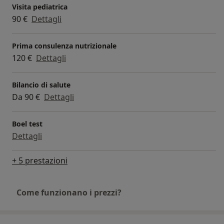
Visita pediatrica
90 €
Dettagli
Prima consulenza nutrizionale
120 €
Dettagli
Bilancio di salute
Da 90 €
Dettagli
Boel test
Dettagli
+ 5 prestazioni
Come funzionano i prezzi?