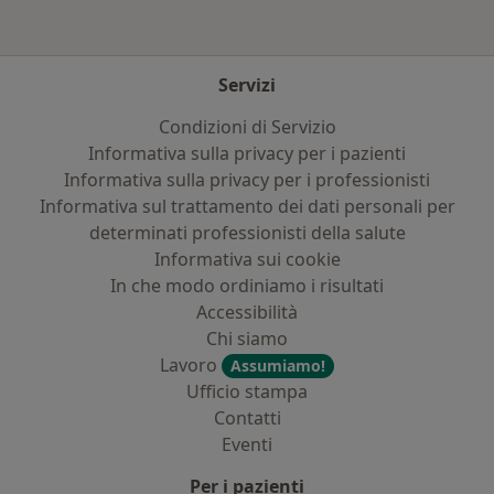
Servizi
Condizioni di Servizio
Informativa sulla privacy per i pazienti
Informativa sulla privacy per i professionisti
Informativa sul trattamento dei dati personali per
determinati professionisti della salute
Informativa sui cookie
In che modo ordiniamo i risultati
Accessibilità
Chi siamo
Lavoro
Assumiamo!
Ufficio stampa
Contatti
Eventi
Per i pazienti