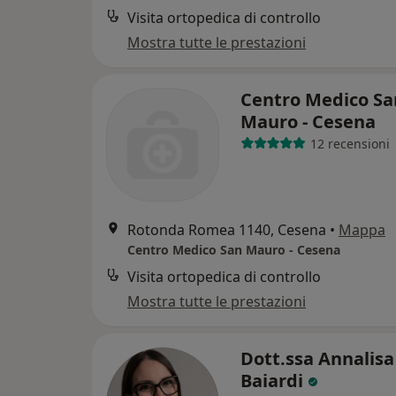
Visita ortopedica di controllo
Mostra tutte le prestazioni
Centro Medico Sa
Mauro - Cesena
12 recensioni
Rotonda Romea 1140, Cesena
•
Mappa
Centro Medico San Mauro - Cesena
Visita ortopedica di controllo
Mostra tutte le prestazioni
Dott.ssa Annalisa
Baiardi