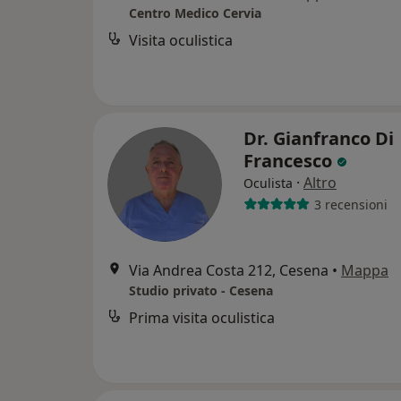
Centro Medico Cervia
Visita oculistica
Dr. Gianfranco Di
Francesco
·
Altro
Oculista
3 recensioni
Via Andrea Costa 212, Cesena
•
Mappa
Studio privato - Cesena
Prima visita oculistica