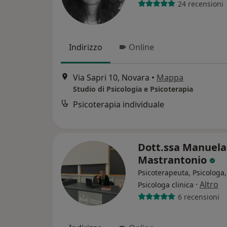
24 recensioni
Indirizzo
Online
Via Sapri 10, Novara
•
Mappa
Studio di Psicologia e Psicoterapia
Psicoterapia individuale
Dott.ssa Manuela
Mastrantonio
Psicoterapeuta, Psicologa,
·
Altro
Psicologa clinica
6 recensioni