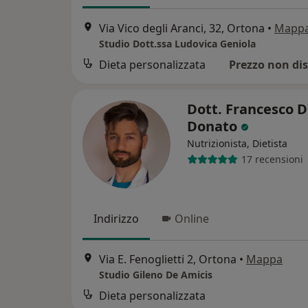
Via Vico degli Aranci, 32, Ortona
•
Mapp
Studio Dott.ssa Ludovica Geniola
Dieta personalizzata
Prezzo non dis
Dott. Francesco D
Donato
Nutrizionista, Dietista
17 recensioni
Indirizzo
Online
Via E. Fenoglietti 2, Ortona
•
Mappa
Studio Gileno De Amicis
Dieta personalizzata