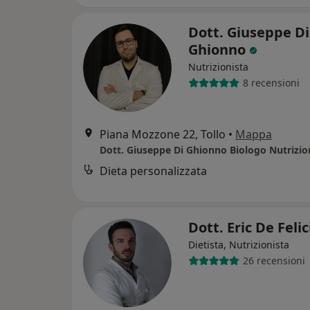
Dott. Giuseppe Di
Ghionno
Nutrizionista
8 recensioni
Piana Mozzone 22, Tollo
•
Mappa
Dott. Giuseppe Di Ghionno Biologo Nutrizio
Dieta personalizzata
Dott. Eric De Feli
Dietista, Nutrizionista
26 recensioni