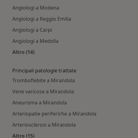
Angiologi a Modena
Angiologi a Reggio Emilia
Angiologi a Carpi
Angiologi a Medolla
Altro (14)
Altro nella categoria: Città vicino Mirandola
Principali patologie trattate
Tromboflebite a Mirandola
Vene varicose a Mirandola
Aneurisma a Mirandola
Arteriopatie periferiche a Mirandola
Arteriosclerosi a Mirandola
Altro (15)