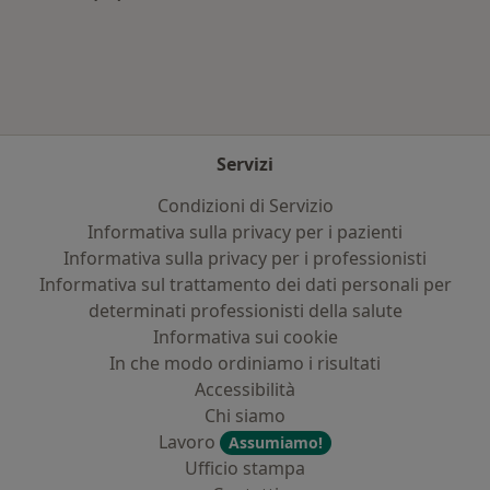
Altro nella categoria: Principali patologie trat
Servizi
Condizioni di Servizio
Informativa sulla privacy per i pazienti
Informativa sulla privacy per i professionisti
Informativa sul trattamento dei dati personali per
determinati professionisti della salute
Informativa sui cookie
In che modo ordiniamo i risultati
Accessibilità
Chi siamo
Lavoro
Assumiamo!
Ufficio stampa