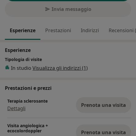
Invia messaggio
Esperienze
Prestazioni
Indirizzi
Recensioni 
Esperienze
Tipologia di visite
In studio
Visualizza gli indirizzi (1)
Prestazioni e prezzi
Terapia sclerosante
Prenota una visita
Dettagli
Visita angiologica +
ecocolordoppler
Prenota una visita