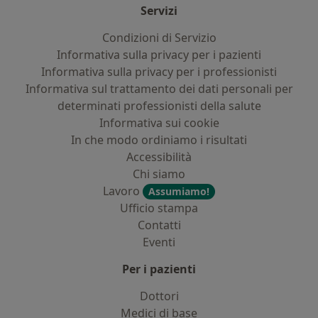
Servizi
Condizioni di Servizio
Informativa sulla privacy per i pazienti
Informativa sulla privacy per i professionisti
Informativa sul trattamento dei dati personali per
determinati professionisti della salute
Informativa sui cookie
In che modo ordiniamo i risultati
Accessibilità
Chi siamo
Lavoro
Assumiamo!
Ufficio stampa
Contatti
Eventi
Per i pazienti
Dottori
Medici di base