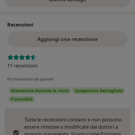
sull'indirizzo
Recensioni
Aggiungi una recensione
11 recensioni
Più menzionato dai pazienti
Attenzione durante la visita
Spiegazioni dettagliate
Puntualità
Tutte le recensioni contano e non possono
essere rimosse o modificate dai dottori a
proprio piacimento.
Scopri come funziona