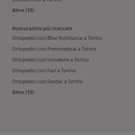
Altro (15)
Altro nella categoria: Principali patologie trat
Assicurazioni più ricercate
Ortopedici con Blue Assistance a Torino
Ortopedici con Previmedical a Torino
Ortopedici con Unisalute a Torino
Ortopedici con Fasi a Torino
Ortopedici con Fasdac a Torino
Altro (15)
Altro nella categoria: Assicurazioni più ricerca