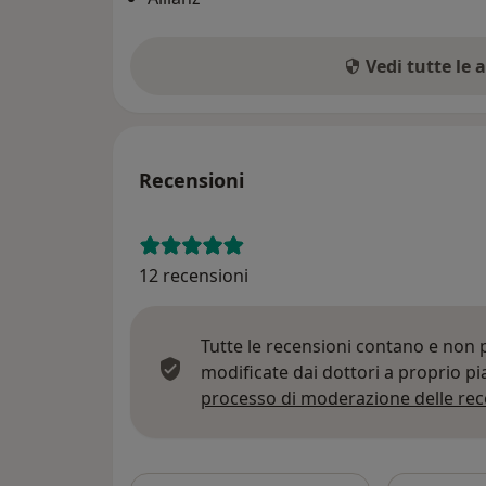
Vedi tutte le 
Recensioni
12 recensioni
Tutte le recensioni contano e non
modificate dai dottori a proprio p
processo di moderazione delle rec
Cerca nelle