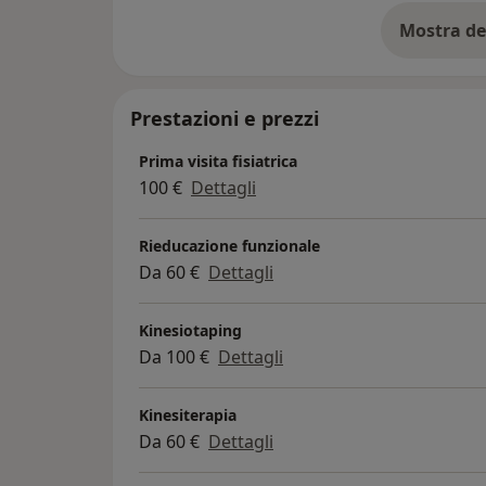
Mostra de
su
Prestazioni e prezzi
Prima visita fisiatrica
100 €
Dettagli
Rieducazione funzionale
Da 60 €
Dettagli
Kinesiotaping
Da 100 €
Dettagli
Kinesiterapia
Da 60 €
Dettagli