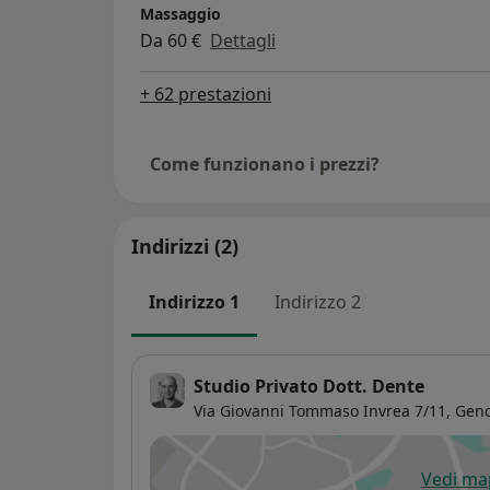
Massaggio
Da 60 €
Dettagli
+ 62 prestazioni
Come funzionano i prezzi?
Indirizzi (2)
Indirizzo 1
Indirizzo 2
Studio Privato Dott. Dente
Via Giovanni Tommaso Invrea 7/11,
Gen
Vedi m