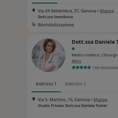
Via XX Settembre, 37, Genova
•
Mappa
Dott.ssa Sennikova
Biorivitalizzazione
Dott.ssa Daniela
Medico estetico, Chirurgo 
Altro
134 recension
Indirizzo 1
Indirizzo 2
Via S. Martino, 15, Genova
•
Mappa
Studio Privato Dott.ssa Daniela Tomei