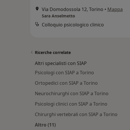
Via Domodossola 12, Torino
•
Mappa
Sara Anselmetto
Colloquio psicologico clinico
Ricerche correlate
Altri specialisti con SIAP
Psicologi con SIAP a Torino
Ortopedici con SIAP a Torino
Neurochirurghi con SIAP a Torino
Psicologi clinici con SIAP a Torino
Chirurghi vertebrali con SIAP a Torino
Altro (11)