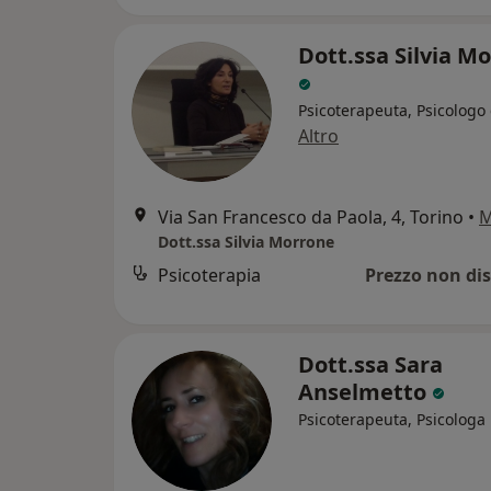
Dott.ssa Silvia M
Psicoterapeuta, Psicologo 
Altro
Via San Francesco da Paola, 4, Torino
•
M
Dott.ssa Silvia Morrone
Psicoterapia
Prezzo non dis
Dott.ssa Sara
Anselmetto
Psicoterapeuta, Psicologa