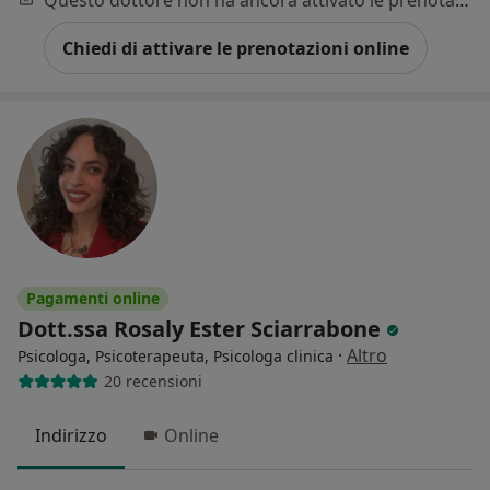
Chiedi di attivare le prenotazioni online
Pagamenti online
Dott.ssa Rosaly Ester Sciarrabone
·
Altro
Psicologa, Psicoterapeuta, Psicologa clinica
20 recensioni
Indirizzo
Online