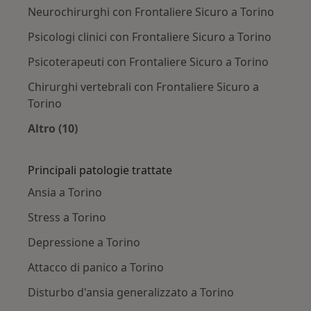
Neurochirurghi con Frontaliere Sicuro a Torino
Psicologi clinici con Frontaliere Sicuro a Torino
Psicoterapeuti con Frontaliere Sicuro a Torino
Chirurghi vertebrali con Frontaliere Sicuro a
Torino
Altro (10)
Altro nella categoria: Altri specialisti con Fron
Principali patologie trattate
Ansia a Torino
Stress a Torino
Depressione a Torino
Attacco di panico a Torino
Disturbo d'ansia generalizzato a Torino