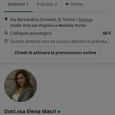
Indirizzo 1
Indirizzo 2
Online
Via Bernardino Drovetti, 8, Torino
•
Mappa
Studio Dott.ssa Virginia La Mendola Torino
Colloquio psicologico
60 €
Questo dottore non ha ancora attivato le prenotazioni online presso questo indirizzo.
Chiedi di attivare le prenotazioni online
Dott.ssa Elena Macrì