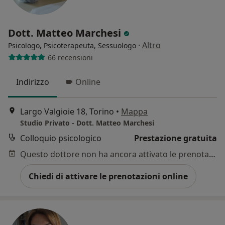
Dott. Matteo Marchesi
·
Altro
Psicologo, Psicoterapeuta, Sessuologo
66 recensioni
Indirizzo
Online
Largo Valgioie 18, Torino
•
Mappa
Studio Privato - Dott. Matteo Marchesi
Colloquio psicologico
Prestazione gratuita
Questo dottore non ha ancora attivato le prenotazioni online presso questo indirizzo.
Chiedi di attivare le prenotazioni online