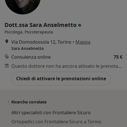
Dott.ssa Sara Anselmetto
Psicologa, Psicoterapeuta
Via Domodossola 12, Torino
•
Mappa
Sara Anselmetto
Consulenza online
75 €
Questo dottore non ha ancora attivato le prenotazioni online presso questo indirizzo.
Chiedi di attivare le prenotazioni online
Ricerche correlate
Altri specialisti con Frontaliere Sicuro
Ortopedici con Frontaliere Sicuro a Torino