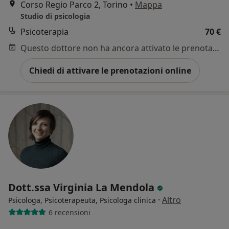
Corso Regio Parco 2, Torino
•
Mappa
Studio di psicologia
Psicoterapia
70 €
Questo dottore non ha ancora attivato le prenotazioni online presso questo indirizzo.
Chiedi di attivare le prenotazioni online
Dott.ssa Virginia La Mendola
·
Altro
Psicologa, Psicoterapeuta, Psicologa clinica
6 recensioni