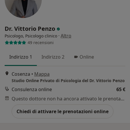
Dr. Vittorio Penzo
·
Altro
Psicologo, Psicologo clinico
49 recensioni
Indirizzo 1
Indirizzo 2
Online
Cosenza
•
Mappa
Studio Online Privato di Psicologia del Dr. Vittorio Penzo
Consulenza online
65 €
Questo dottore non ha ancora attivato le prenotazioni online presso questo indirizzo.
Chiedi di attivare le prenotazioni online