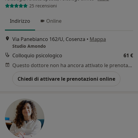
25 recensioni
Indirizzo
Online
Via Panebianco 162/U, Cosenza
•
Mappa
Studio Amondo
Colloquio psicologico
61 €
Questo dottore non ha ancora attivato le prenotazioni online presso questo indirizzo.
Chiedi di attivare le prenotazioni online