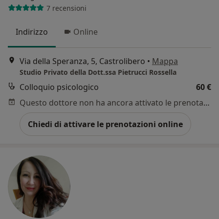
7 recensioni
Indirizzo
Online
Via della Speranza, 5, Castrolibero
•
Mappa
Studio Privato della Dott.ssa Pietrucci Rossella
Colloquio psicologico
60 €
Questo dottore non ha ancora attivato le prenotazioni online presso questo indirizzo.
Chiedi di attivare le prenotazioni online