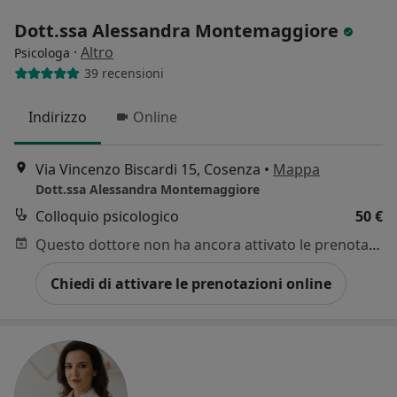
Dott.ssa Alessandra Montemaggiore
·
Altro
Psicologa
39 recensioni
Indirizzo
Online
Via Vincenzo Biscardi 15, Cosenza
•
Mappa
Dott.ssa Alessandra Montemaggiore
Colloquio psicologico
50 €
Questo dottore non ha ancora attivato le prenotazioni online presso questo indirizzo.
Chiedi di attivare le prenotazioni online