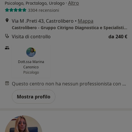
·
Altro
Psicologo, Proctologo, Urologo
3304 recensioni
Via M .Preti 43, Castrolibero
•
Mappa
Castrolibero - Gruppo Citrigno Diagnostica e Specialistica
Visita di controllo
da 240 €
Dott.ssa Marina
Canonico
Psicologo
Questo centro non ha nessun professionista con date disponibili
Mostra profilo