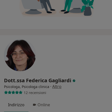
Dott.ssa Federica Gagliardi
·
Altro
Psicologa, Psicologa clinica
12 recensioni
Indirizzo
Online