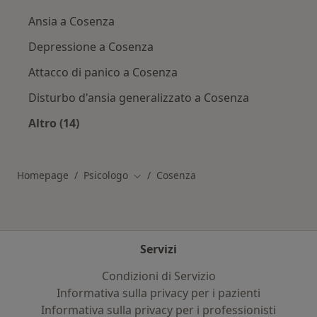
Ansia a Cosenza
Depressione a Cosenza
Attacco di panico a Cosenza
Disturbo d'ansia generalizzato a Cosenza
Altro (14)
Altro nella categoria: Principali patologie trat
Homepage
Psicologo
Cosenza
Cambia città
Servizi
Condizioni di Servizio
Informativa sulla privacy per i pazienti
Informativa sulla privacy per i professionisti