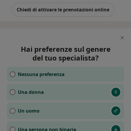
Chiedi di attivare le prenotazioni online
Hai preferenze sul genere
del tuo specialista?
Nessuna preferenza
Una donna
Un uomo
Una persona non binaria