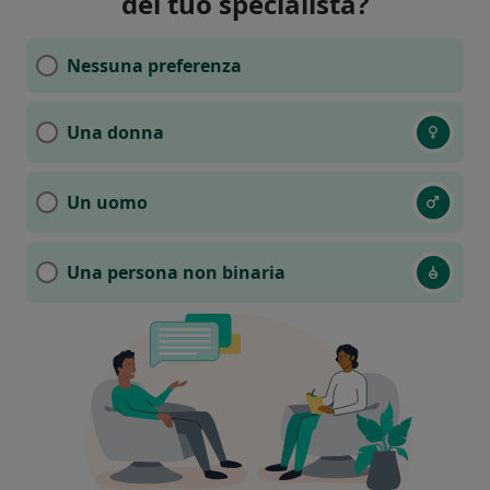
del tuo specialista?
Nessuna preferenza
Una donna
Un uomo
Una persona non binaria