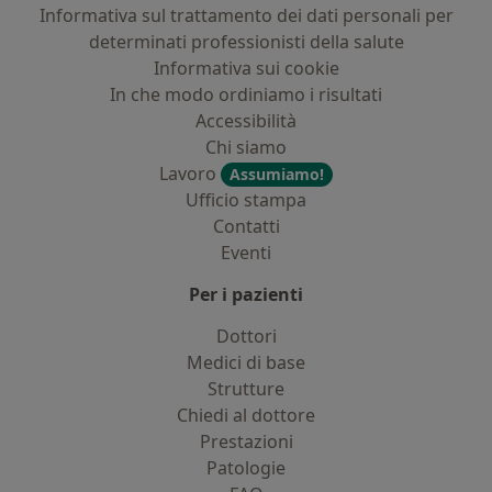
Informativa sul trattamento dei dati personali per
determinati professionisti della salute
Informativa sui cookie
In che modo ordiniamo i risultati
Accessibilità
Chi siamo
Lavoro
Assumiamo!
Ufficio stampa
Contatti
Eventi
Per i pazienti
Dottori
Medici di base
Strutture
Chiedi al dottore
Prestazioni
Patologie