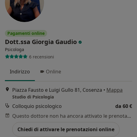
Pagamenti online
Dott.ssa Giorgia Gaudio
Psicologa
6 recensioni
Indirizzo
Online
Piazza Fausto e Luigi Gullo 81, Cosenza
•
Mappa
Studio di Psicologia
Colloquio psicologico
da 60 €
Questo dottore non ha ancora attivato le prenotazioni online presso questo indirizzo.
Chiedi di attivare le prenotazioni online