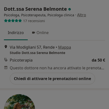
Dott.ssa Serena Belmonte
·
Altro
Psicologa, Psicoterapeuta, Psicologa clinica
17 recensioni
Indirizzo
Online
Via Modigliani 57, Rende
•
Mappa
Studio Dott.ssa Serena Belmonte
Psicoterapia
da 50 €
Questo dottore non ha ancora attivato le prenotazioni online presso questo indirizzo.
Chiedi di attivare le prenotazioni online