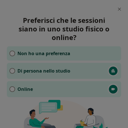
Preferisci che le sessioni
siano in uno studio fisico o
online?
Non ho una preferenza
Di persona nello studio
Online