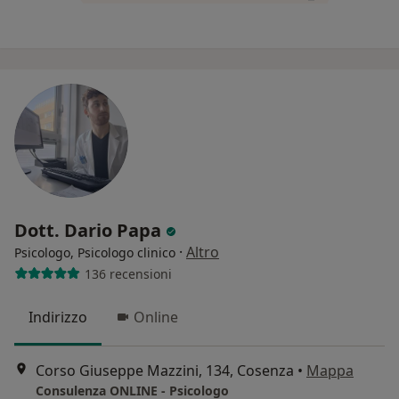
Dott. Dario Papa
·
Altro
Psicologo, Psicologo clinico
136 recensioni
Indirizzo
Online
Corso Giuseppe Mazzini, 134, Cosenza
•
Mappa
Consulenza ONLINE - Psicologo