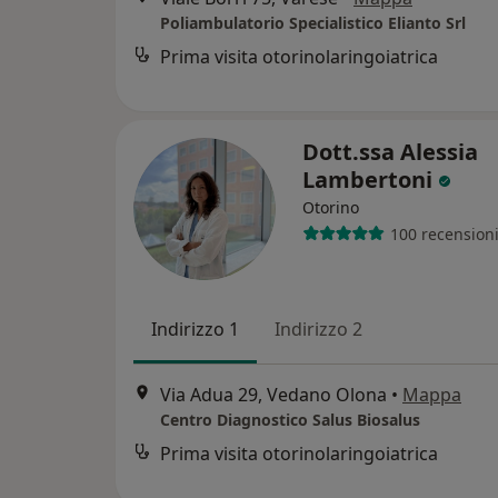
Poliambulatorio Specialistico Elianto Srl
Prima visita otorinolaringoiatrica
Dott.ssa Alessia
Lambertoni
Otorino
100 recension
Indirizzo 1
Indirizzo 2
Via Adua 29, Vedano Olona
•
Mappa
Centro Diagnostico Salus Biosalus
Prima visita otorinolaringoiatrica