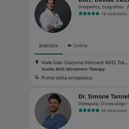
·
Ortopedico, Ecografista
18 recensioni
Indirizzo
Online
Viale Gian Giacomo Felissent 86/D, Treviso
Studio MOS Movement Therapy
Prima visita ortopedica
Dr. Simone Tamie
·
Osteopata, Chinesiologo
26 recensioni