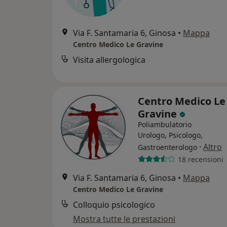
Via F. Santamaria 6, Ginosa
•
Mappa
Centro Medico Le Gravine
Visita allergologica
Centro Medico Le
Gravine
Poliambulatorio
Urologo, Psicologo,
·
Altro
Gastroenterologo
18 recensioni
Via F. Santamaria 6, Ginosa
•
Mappa
Centro Medico Le Gravine
Colloquio psicologico
Mostra tutte le prestazioni