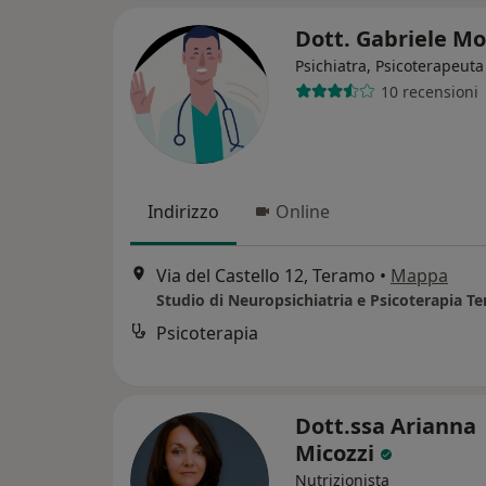
Dott. Gabriele Mo
Psichiatra, Psicoterapeuta
10 recensioni
Indirizzo
Online
Via del Castello 12, Teramo
•
Mappa
Studio di Neuropsichiatria e Psicoterapia T
Psicoterapia
Dott.ssa Arianna
Micozzi
Nutrizionista