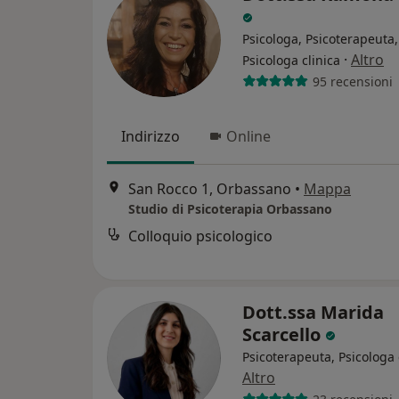
Psicologa, Psicoterapeuta,
·
Altro
Psicologa clinica
95 recensioni
Indirizzo
Online
San Rocco 1, Orbassano
•
Mappa
Studio di Psicoterapia Orbassano
Colloquio psicologico
Dott.ssa Marida
Scarcello
Psicoterapeuta, Psicologa 
Altro